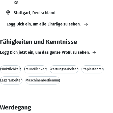
KG
Stuttgart
, Deutschland
Logg Dich ein, um alle Einträge zu sehen.
Fähigkeiten und Kenntnisse
Logg Dich jetzt ein, um das ganze Profil zu sehen.
Pünktlichkeit
Freundlichkeit
Wartungsarbeiten
Staplerfahren
Lagerarbeiten
Maschinenbedienung
Werdegang