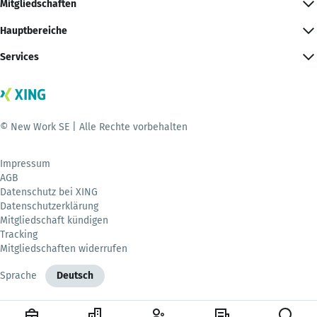
Mitgliedschaften
Hauptbereiche
Services
© New Work SE | Alle Rechte vorbehalten
Impressum
AGB
Datenschutz bei XING
Datenschutzerklärung
Mitgliedschaft kündigen
Tracking
Mitgliedschaften widerrufen
Sprache
Deutsch