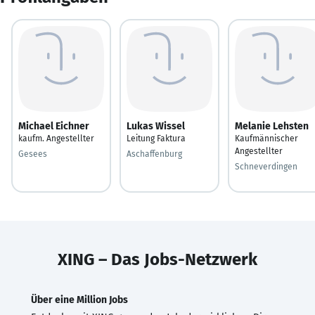
Michael Eichner
Lukas Wissel
Melanie Lehsten
kaufm. Angestellter
Leitung Faktura
Kaufmännischer
Angestellter
Gesees
Aschaffenburg
Schneverdingen
XING – Das Jobs-Netzwerk
Über eine Million Jobs