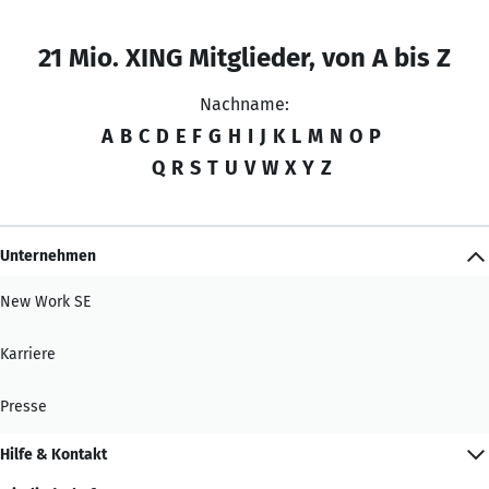
21 Mio. XING Mitglieder, von A bis Z
Nachname:
A
B
C
D
E
F
G
H
I
J
K
L
M
N
O
P
Q
R
S
T
U
V
W
X
Y
Z
Unternehmen
New Work SE
Karriere
Presse
Hilfe & Kontakt