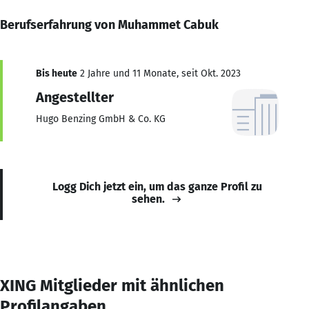
Berufserfahrung von Muhammet Cabuk
Bis heute
2 Jahre und 11 Monate, seit Okt. 2023
Angestellter
Hugo Benzing GmbH & Co. KG
Logg Dich jetzt ein, um das ganze Profil zu
sehen.
XING Mitglieder mit ähnlichen
Profilangaben