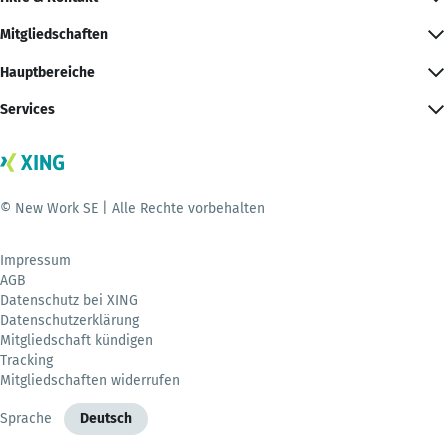
Mitgliedschaften
Hauptbereiche
Services
© New Work SE | Alle Rechte vorbehalten
Impressum
AGB
Datenschutz bei XING
Datenschutzerklärung
Mitgliedschaft kündigen
Tracking
Mitgliedschaften widerrufen
Sprache
Deutsch