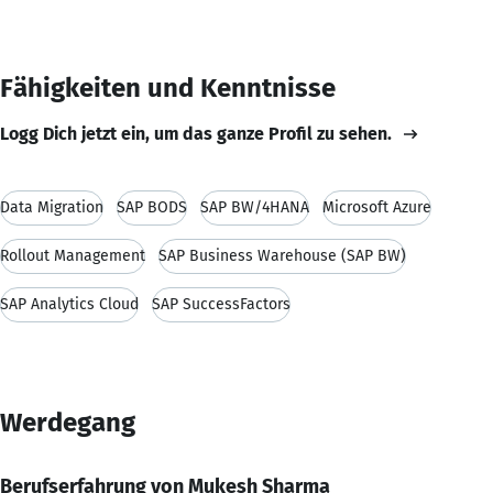
Fähigkeiten und Kenntnisse
Logg Dich jetzt ein, um das ganze Profil zu sehen.
Data Migration
SAP BODS
SAP BW/4HANA
Microsoft Azure
Rollout Management
SAP Business Warehouse (SAP BW)
SAP Analytics Cloud
SAP SuccessFactors
Werdegang
Berufserfahrung von Mukesh Sharma