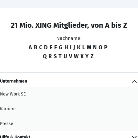
21 Mio. XING Mitglieder, von A bis Z
Nachname:
A
B
C
D
E
F
G
H
I
J
K
L
M
N
O
P
Q
R
S
T
U
V
W
X
Y
Z
Unternehmen
New Work SE
Karriere
Presse
Hilfe & Kontakt