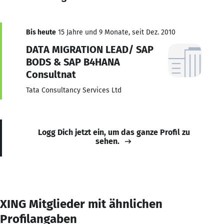
Bis heute
15 Jahre und 9 Monate, seit Dez. 2010
DATA MIGRATION LEAD/ SAP
BODS & SAP B4HANA
Consultnat
Tata Consultancy Services Ltd
Logg Dich jetzt ein, um das ganze Profil zu
sehen.
XING Mitglieder mit ähnlichen
Profilangaben