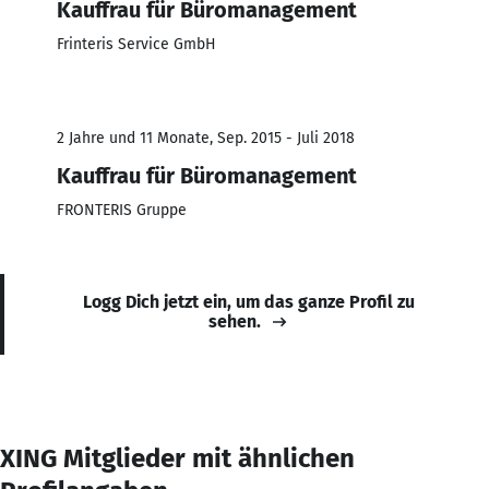
Kauffrau für Büromanagement
Frinteris Service GmbH
2 Jahre und 11 Monate, Sep. 2015 - Juli 2018
Kauffrau für Büromanagement
FRONTERIS Gruppe
Logg Dich jetzt ein, um das ganze Profil zu
sehen.
XING Mitglieder mit ähnlichen