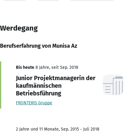
Werdegang
Berufserfahrung von Munisa Az
Bis heute
8 Jahre, seit Sep. 2018
Junior Projektmanagerin der
kaufmännischen
Betriebsführung
FRONTERIS Gruppe
2 Jahre und 11 Monate, Sep. 2015 - Juli 2018