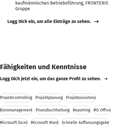
kaufmännischen Betriebsführung, FRONTERIS
Gruppe
Logg Dich ein, um alle Einträge zu sehen.
Fähigkeiten und Kenntnisse
Logg Dich jetzt ein, um das ganze Profil zu sehen.
Projektcontrolling
Projektplanung
Projektassistenz
Büromanagement
Finanzbuchhaltung
Reporting
MS Office
Microsoft Excel
Microsoft Word
Schnelle Auffassungsgabe