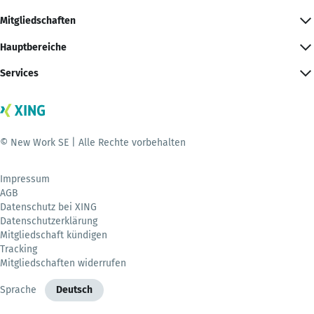
Mitgliedschaften
Hauptbereiche
Services
© New Work SE | Alle Rechte vorbehalten
Impressum
AGB
Datenschutz bei XING
Datenschutzerklärung
Mitgliedschaft kündigen
Tracking
Mitgliedschaften widerrufen
Sprache
Deutsch