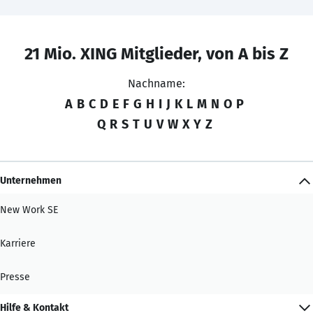
21 Mio. XING Mitglieder, von A bis Z
Nachname:
A
B
C
D
E
F
G
H
I
J
K
L
M
N
O
P
Q
R
S
T
U
V
W
X
Y
Z
Unternehmen
New Work SE
Karriere
Presse
Hilfe & Kontakt