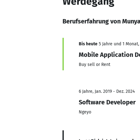
Werdegang
Berufserfahrung von Munya
Bis heute
5 Jahre und 1 Monat, 
Mobile Application D
Buy sell or Rent
6 Jahre, Jan. 2019 - Dez. 2024
Software Developer
Ngeyo