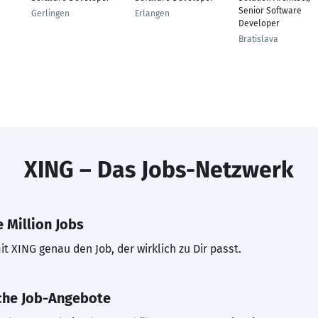
Senior Software
Gerlingen
Erlangen
Developer
Bratislava
XING – Das Jobs-Netzwerk
 Million Jobs
t XING genau den Job, der wirklich zu Dir passt.
che Job-Angebote