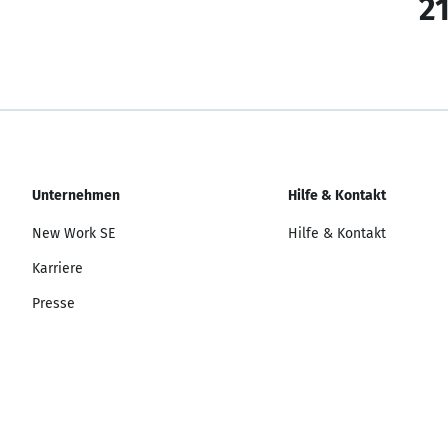
21
Unternehmen
Hilfe & Kontakt
New Work SE
Hilfe & Kontakt
Karriere
Presse