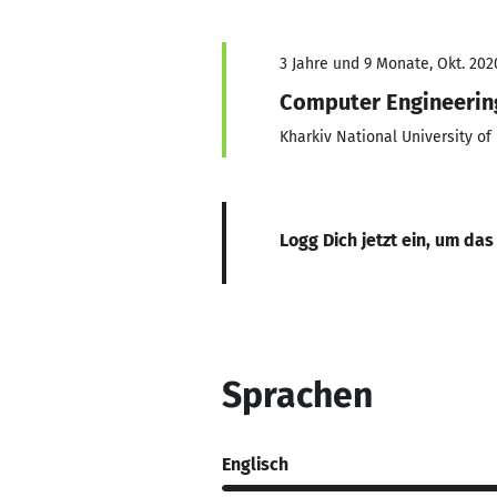
3 Jahre und 9 Monate, Okt. 202
Computer Engineerin
Kharkiv National University of
Logg Dich jetzt ein, um das
Sprachen
Englisch