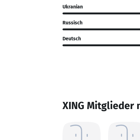
Ukranian
Russisch
Deutsch
XING Mitglieder 