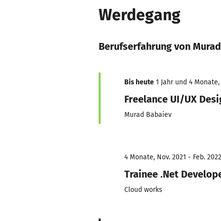
Werdegang
Berufserfahrung von Murad
Bis heute
1 Jahr und 4 Monate,
Freelance UI/UX Desi
Murad Babaiev
4 Monate, Nov. 2021 - Feb. 202
Trainee .Net Develop
Cloud works