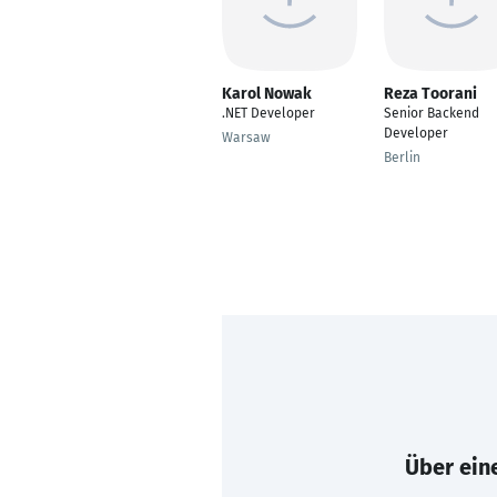
Karol Nowak
Reza Toorani
.NET Developer
Senior Backend
Developer
Warsaw
Berlin
Über eine