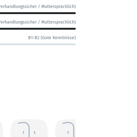
Verhandlungssicher / Muttersprachlich)
Verhandlungssicher / Muttersprachlich)
B1-B2 (Gute Kenntnisse)