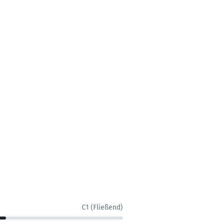
C1 (Fließend)