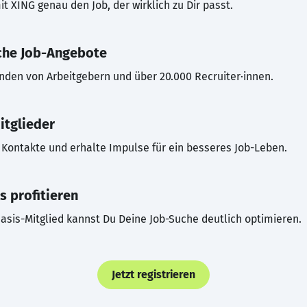
t XING genau den Job, der wirklich zu Dir passt.
che Job-Angebote
inden von Arbeitgebern und über 20.000 Recruiter·innen.
itglieder
Kontakte und erhalte Impulse für ein besseres Job-Leben.
s profitieren
asis-Mitglied kannst Du Deine Job-Suche deutlich optimieren.
Jetzt registrieren