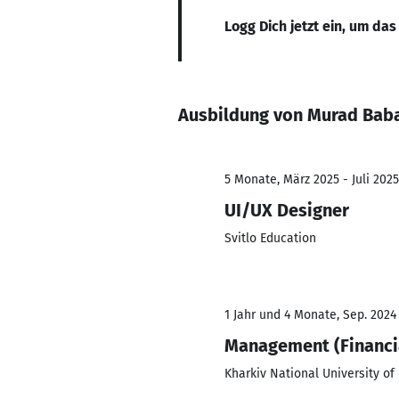
Logg Dich jetzt ein, um das
Ausbildung von Murad Bab
5 Monate, März 2025 - Juli 2025
UI/UX Designer
Svitlo Education
1 Jahr und 4 Monate, Sep. 2024
Management (Financi
Kharkiv National University of