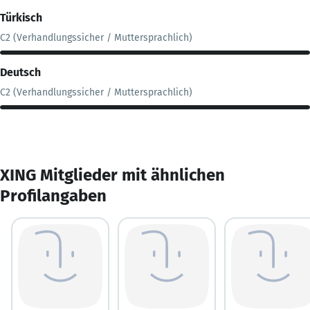
Türkisch
C2 (Verhandlungssicher / Muttersprachlich)
Deutsch
C2 (Verhandlungssicher / Muttersprachlich)
XING Mitglieder mit ähnlichen
Profilangaben