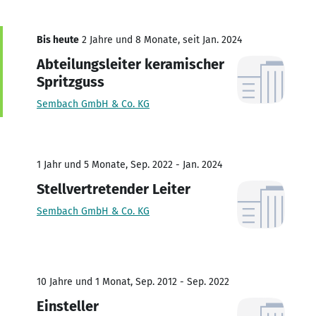
Bis heute
2 Jahre und 8 Monate, seit Jan. 2024
Abteilungsleiter keramischer
Spritzguss
Sembach GmbH & Co. KG
1 Jahr und 5 Monate, Sep. 2022 - Jan. 2024
Stellvertretender Leiter
Sembach GmbH & Co. KG
10 Jahre und 1 Monat, Sep. 2012 - Sep. 2022
Einsteller