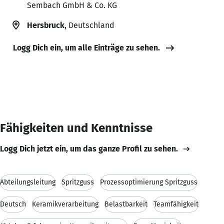
Sembach GmbH & Co. KG
Hersbruck
, Deutschland
Logg Dich ein, um alle Einträge zu sehen.
Fähigkeiten und Kenntnisse
Logg Dich jetzt ein, um das ganze Profil zu sehen.
Abteilungsleitung
Spritzguss
Prozessoptimierung Spritzguss
Deutsch
Keramikverarbeitung
Belastbarkeit
Teamfähigkeit