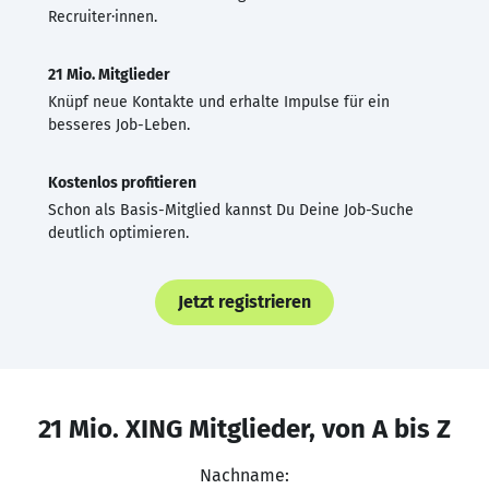
Recruiter·innen.
21 Mio. Mitglieder
Knüpf neue Kontakte und erhalte Impulse für ein
besseres Job-Leben.
Kostenlos profitieren
Schon als Basis-Mitglied kannst Du Deine Job-Suche
deutlich optimieren.
Jetzt registrieren
21 Mio. XING Mitglieder, von A bis Z
Nachname: