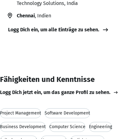
Technology Solutions, India
Chennai
, Indien
Logg Dich ein, um alle Einträge zu sehen.
Fähigkeiten und Kenntnisse
Logg Dich jetzt ein, um das ganze Profil zu sehen.
Project Management
Software Development
Business Development
Computer Science
Engineering