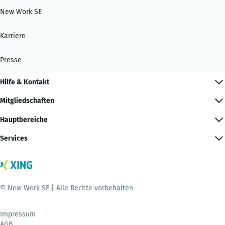
New Work SE
Karriere
Presse
Hilfe & Kontakt
Mitgliedschaften
Hauptbereiche
Services
© New Work SE | Alle Rechte vorbehalten
Impressum
AGB