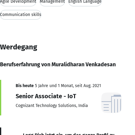
Agile Development
Management
English Language
Communication skills
Werdegang
Berufserfahrung von Muralidharan Venkadesan
Bis heute
5 Jahre und 1 Monat, seit Aug. 2021
Senior Associate - IoT
Cognizant Technology Solutions, India