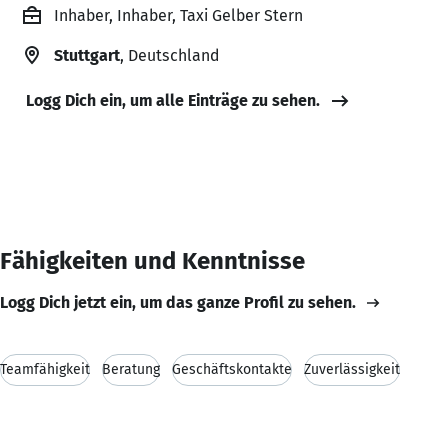
Inhaber, Inhaber, Taxi Gelber Stern
Stuttgart
, Deutschland
Logg Dich ein, um alle Einträge zu sehen.
Fähigkeiten und Kenntnisse
Logg Dich jetzt ein, um das ganze Profil zu sehen.
Teamfähigkeit
Beratung
Geschäftskontakte
Zuverlässigkeit