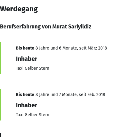
Werdegang
Berufserfahrung von Murat Sariyildiz
Bis heute
8 Jahre und 6 Monate, seit März 2018
Inhaber
Taxi Gelber Stern
Bis heute
8 Jahre und 7 Monate, seit Feb. 2018
Inhaber
Taxi Gelber Stern