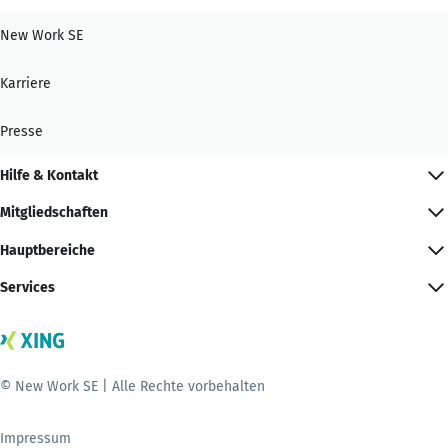
New Work SE
Karriere
Presse
Hilfe & Kontakt
Mitgliedschaften
Hauptbereiche
Services
© New Work SE | Alle Rechte vorbehalten
Impressum