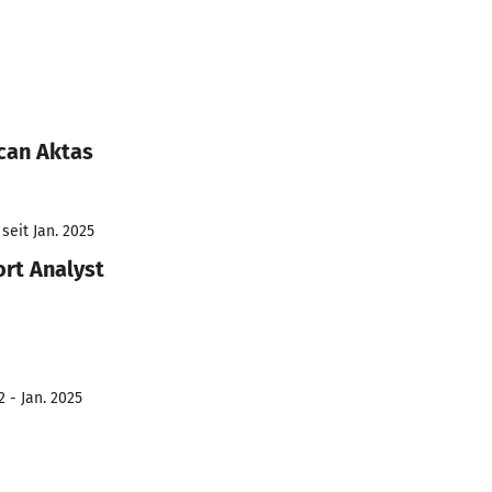
can Aktas
seit Jan. 2025
rt Analyst
 - Jan. 2025