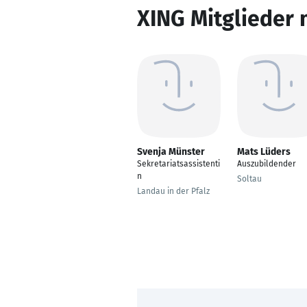
XING Mitglieder 
Svenja Münster
Mats Lüders
Sekretariatsassistenti
Auszubildender
n
Soltau
Landau in der Pfalz