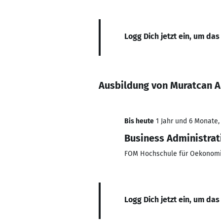
Logg Dich jetzt ein, um das
Ausbildung von Muratcan A
Bis heute
1 Jahr und 6 Monate,
Business Administrat
FOM Hochschule für Oekonom
Logg Dich jetzt ein, um das