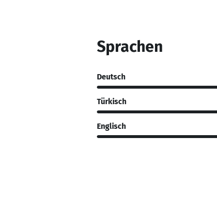
Sprachen
Deutsch
Türkisch
Englisch