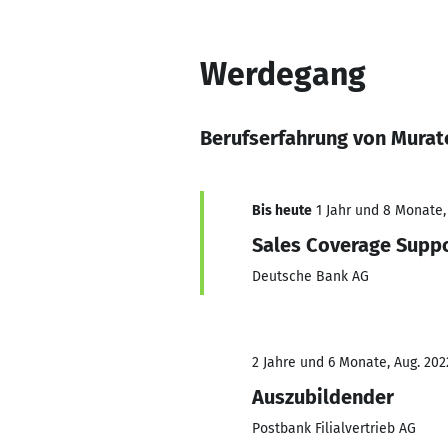
Werdegang
Berufserfahrung von Murat
Bis heute
1 Jahr und 8 Monate, 
Sales Coverage Suppo
Deutsche Bank AG
2 Jahre und 6 Monate, Aug. 2022
Auszubildender
Postbank Filialvertrieb AG