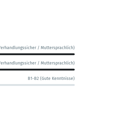
Verhandlungssicher / Muttersprachlich)
Verhandlungssicher / Muttersprachlich)
B1-B2 (Gute Kenntnisse)