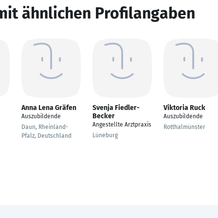
mit ähnlichen Profilangaben
Anna Lena Gräfen
Svenja Fiedler-
Viktoria Ruck
Becker
Auszubildende
Auszubildende
Angestellte Arztpraxis
Daun, Rheinland-
Rotthalmünster
Lüneburg
Pfalz, Deutschland