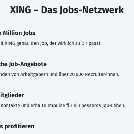
XING – Das Jobs-Netzwerk
 Million Jobs
t XING genau den Job, der wirklich zu Dir passt.
che Job-Angebote
inden von Arbeitgebern und über 20.000 Recruiter·innen.
itglieder
Kontakte und erhalte Impulse für ein besseres Job-Leben.
s profitieren