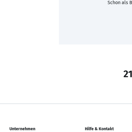
Schon als B
21
Unternehmen
Hilfe & Kontakt