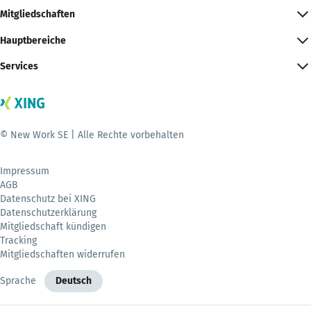
Mitgliedschaften
Hauptbereiche
Services
© New Work SE | Alle Rechte vorbehalten
Impressum
AGB
Datenschutz bei XING
Datenschutzerklärung
Mitgliedschaft kündigen
Tracking
Mitgliedschaften widerrufen
Sprache
Deutsch