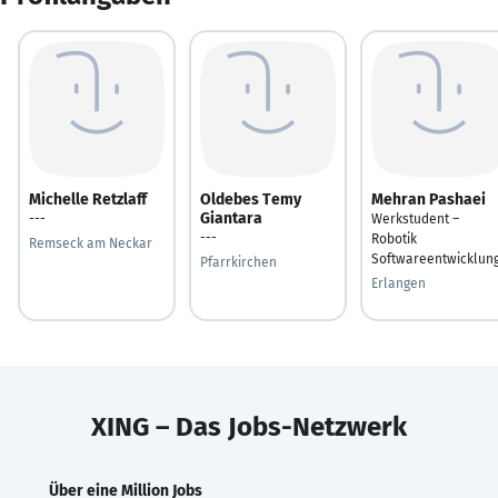
Michelle Retzlaff
Oldebes Temy
Mehran Pashaei
Giantara
---
Werkstudent –
---
Robotik
Remseck am Neckar
Softwareentwicklun
Pfarrkirchen
Erlangen
XING – Das Jobs-Netzwerk
Über eine Million Jobs