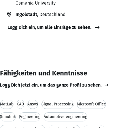
Osmania University
Ingolstadt
, Deutschland
Logg Dich ein, um alle Einträge zu sehen.
Fähigkeiten und Kenntnisse
Logg Dich jetzt ein, um das ganze Profil zu sehen.
MatLab
CAD
Ansys
Signal Processing
Microsoft Office
Simulink
Engineering
Automotive engineering