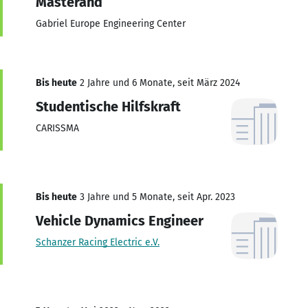
Masterand
Gabriel Europe Engineering Center
Bis heute
2 Jahre und 6 Monate, seit März 2024
Studentische Hilfskraft
CARISSMA
Bis heute
3 Jahre und 5 Monate, seit Apr. 2023
Vehicle Dynamics Engineer
Schanzer Racing Electric e.V.