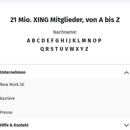
21 Mio. XING Mitglieder, von A bis Z
Nachname:
A
B
C
D
E
F
G
H
I
J
K
L
M
N
O
P
Q
R
S
T
U
V
W
X
Y
Z
Unternehmen
New Work SE
Karriere
Presse
Hilfe & Kontakt