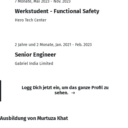
7 Monate, Mai 2023 - Nov. 2023
Werkstudent - Functional Safety
Hero Tech Center
2 Jahre und 2 Monate, Jan. 2021 - Feb. 2023
Senior Engineer
Gabriel India Limited
Logg Dich jetzt ein, um das ganze Profil zu
sehen.
Ausbildung von Murtuza Khat