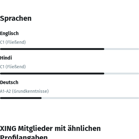
Sprachen
Englisch
C1 (Fließend)
Hindi
C1 (Fließend)
Deutsch
A1-A2 (Grundkenntnisse)
XING Mitglieder mit ähnlichen
Profilangaben