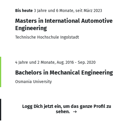
Bis heute
3 Jahre und 6 Monate, seit März 2023
Masters in International Automotive
Engineering
Technische Hochschule Ingolstadt
4 Jahre und 2 Monate, Aug. 2016 - Sep. 2020
Bachelors in Mechanical Engineering
Osmania University
Logg Dich jetzt ein, um das ganze Profil zu
sehen.