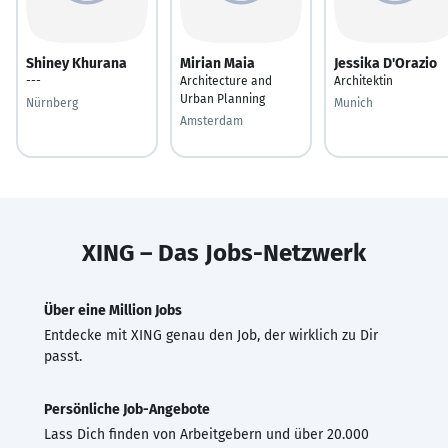
Shiney Khurana
Mirian Maia
Jessika D'Orazio
---
Architecture and
Architektin
Urban Planning
Nürnberg
Munich
Amsterdam
XING – Das Jobs-Netzwerk
Über eine Million Jobs
Entdecke mit XING genau den Job, der wirklich zu Dir
passt.
Persönliche Job-Angebote
Lass Dich finden von Arbeitgebern und über 20.000