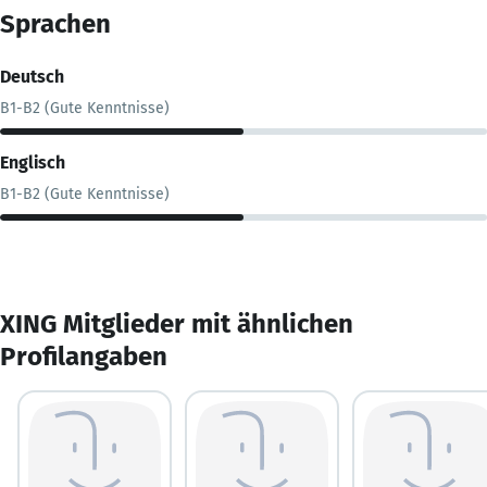
Sprachen
Deutsch
B1-B2 (Gute Kenntnisse)
Englisch
B1-B2 (Gute Kenntnisse)
XING Mitglieder mit ähnlichen
Profilangaben