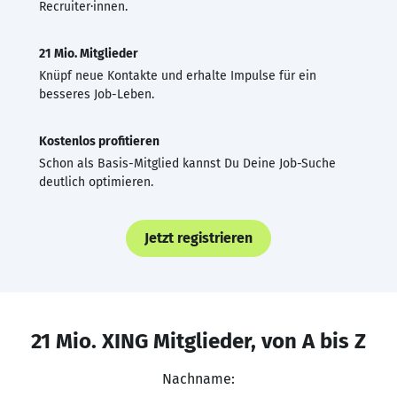
Recruiter·innen.
21 Mio. Mitglieder
Knüpf neue Kontakte und erhalte Impulse für ein
besseres Job-Leben.
Kostenlos profitieren
Schon als Basis-Mitglied kannst Du Deine Job-Suche
deutlich optimieren.
Jetzt registrieren
21 Mio. XING Mitglieder, von A bis Z
Nachname: