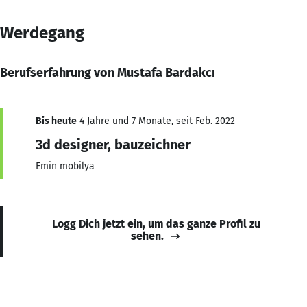
Werdegang
Berufserfahrung von Mustafa Bardakcı
Bis heute
4 Jahre und 7 Monate, seit Feb. 2022
3d designer, bauzeichner
Emin mobilya
Logg Dich jetzt ein, um das ganze Profil zu
sehen.