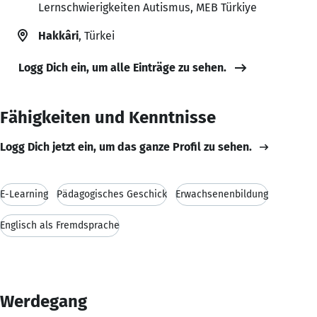
Lernschwierigkeiten Autismus, MEB Türkiye
Hakkâri
, Türkei
Logg Dich ein, um alle Einträge zu sehen.
Fähigkeiten und Kenntnisse
Logg Dich jetzt ein, um das ganze Profil zu sehen.
E-Learning
Pädagogisches Geschick
Erwachsenenbildung
Englisch als Fremdsprache
Werdegang