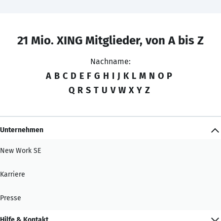
21 Mio. XING Mitglieder, von A bis Z
Nachname:
A
B
C
D
E
F
G
H
I
J
K
L
M
N
O
P
Q
R
S
T
U
V
W
X
Y
Z
Unternehmen
New Work SE
Karriere
Presse
Hilfe & Kontakt