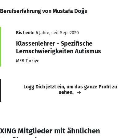
Berufserfahrung von Mustafa Doğu
Bis heute
6 Jahre, seit Sep. 2020
Klassenlehrer - Spezifische
Lernschwierigkeiten Autismus
MEB Türkiye
Logg Dich jetzt ein, um das ganze Profil zu
sehen.
XING Mitglieder mit ähnlichen