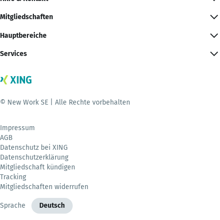
Mitgliedschaften
Hauptbereiche
Services
© New Work SE | Alle Rechte vorbehalten
Impressum
AGB
Datenschutz bei XING
Datenschutzerklärung
Mitgliedschaft kündigen
Tracking
Mitgliedschaften widerrufen
Sprache
Deutsch