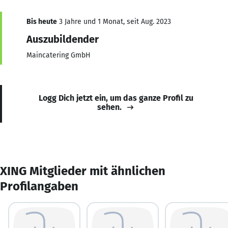
Bis heute
3 Jahre und 1 Monat, seit Aug. 2023
Auszubildender
Maincatering GmbH
Logg Dich jetzt ein, um das ganze Profil zu
sehen.
XING Mitglieder mit ähnlichen
Profilangaben