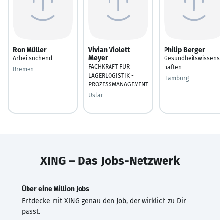
Ron Müller
Vivian Violett
Philip Berger
Meyer
Arbeitsuchend
Gesundheitswissens
FACHKRAFT FÜR
haften
Bremen
LAGERLOGISTIK -
Hamburg
PROZESSMANAGEMENT
Uslar
XING – Das Jobs-Netzwerk
Über eine Million Jobs
Entdecke mit XING genau den Job, der wirklich zu Dir
passt.