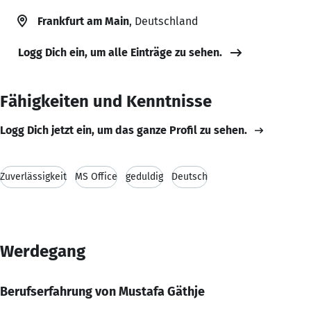
Frankfurt am Main
, Deutschland
Logg Dich ein, um alle Einträge zu sehen.
Fähigkeiten und Kenntnisse
Logg Dich jetzt ein, um das ganze Profil zu sehen.
Zuverlässigkeit
MS Office
geduldig
Deutsch
Werdegang
Berufserfahrung von Mustafa Gäthje