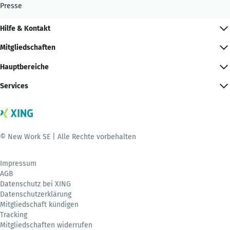
Presse
Hilfe & Kontakt
Mitgliedschaften
Hauptbereiche
Services
© New Work SE | Alle Rechte vorbehalten
Impressum
AGB
Datenschutz bei XING
Datenschutzerklärung
Mitgliedschaft kündigen
Tracking
Mitgliedschaften widerrufen