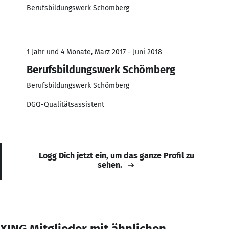
Berufsbildungswerk Schömberg
1 Jahr und 4 Monate, März 2017 - Juni 2018
Berufsbildungswerk Schömberg
Berufsbildungswerk Schömberg
DGQ-Qualitätsassistent
Logg Dich jetzt ein, um das ganze Profil zu
sehen.
XING Mitglieder mit ähnlichen