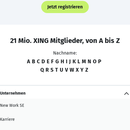
Jetzt registrieren
21 Mio. XING Mitglieder, von A bis Z
Nachname:
A
B
C
D
E
F
G
H
I
J
K
L
M
N
O
P
Q
R
S
T
U
V
W
X
Y
Z
Unternehmen
New Work SE
Karriere