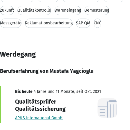
Zukunft
Qualitätskontrolle
Wareneingang
Bemusterung
Messgeräte
Reklamationsbearbeitung
SAP QM
CNC
Werdegang
Berufserfahrung von Mustafa Yagcioglu
Bis heute
4 Jahre und 11 Monate, seit Okt. 2021
Qualitätsprüfer
Qualitätssicherung
AP&S International GmbH