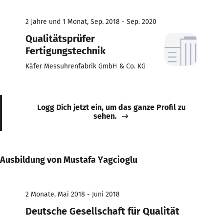
2 Jahre und 1 Monat, Sep. 2018 - Sep. 2020
Qualitätsprüfer
Fertigungstechnik
Käfer Messuhrenfabrik GmbH & Co. KG
Logg Dich jetzt ein, um das ganze Profil zu
sehen.
Ausbildung von Mustafa Yagcioglu
2 Monate, Mai 2018 - Juni 2018
Deutsche Gesellschaft für Qualität