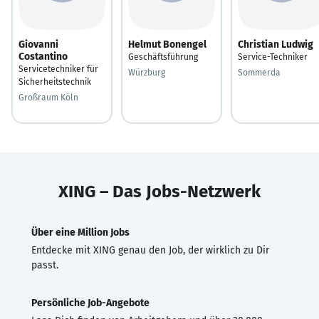
Giovanni
Helmut Bonengel
Christian Ludwig
Costantino
Geschäftsführung
Service-Techniker
Servicetechniker für
Würzburg
Sommerda
Sicherheitstechnik
Großraum Köln
XING – Das Jobs-Netzwerk
Über eine Million Jobs
Entdecke mit XING genau den Job, der wirklich zu Dir
passt.
Persönliche Job-Angebote