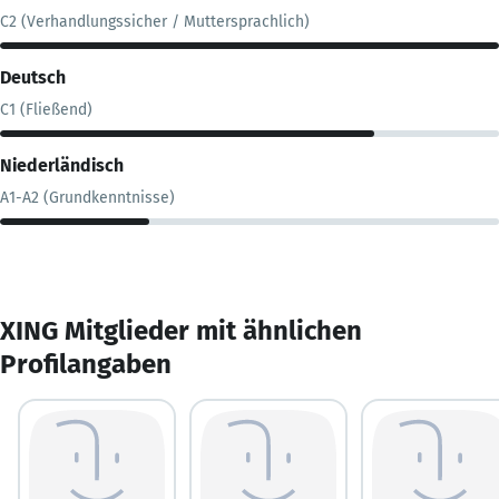
C2 (Verhandlungssicher / Muttersprachlich)
Deutsch
C1 (Fließend)
Niederländisch
A1-A2 (Grundkenntnisse)
XING Mitglieder mit ähnlichen
Profilangaben