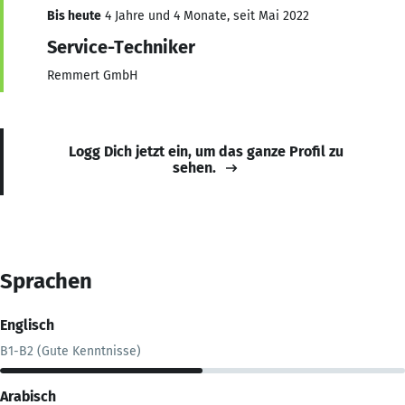
Bis heute
4 Jahre und 4 Monate, seit Mai 2022
Service-Techniker
Remmert GmbH
Logg Dich jetzt ein, um das ganze Profil zu
sehen.
Sprachen
Englisch
B1-B2 (Gute Kenntnisse)
Arabisch