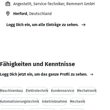
Angestellt, Service-Techniker, Remmert GmbH
Herford
, Deutschland
Logg Dich ein, um alle Einträge zu sehen.
Fähigkeiten und Kenntnisse
Logg Dich jetzt ein, um das ganze Profil zu sehen.
Maschinenbau
Elektrotechnik
Kundenservice
Mechatronik
Automatisierungstechnik
Inbetriebnahme
Mechanik