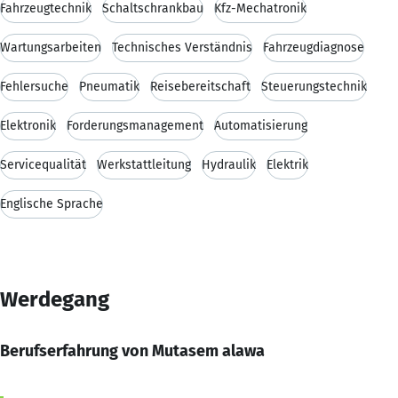
Fahrzeugtechnik
Schaltschrankbau
Kfz-Mechatronik
Wartungsarbeiten
Technisches Verständnis
Fahrzeugdiagnose
Fehlersuche
Pneumatik
Reisebereitschaft
Steuerungstechnik
Elektronik
Forderungsmanagement
Automatisierung
Servicequalität
Werkstattleitung
Hydraulik
Elektrik
Englische Sprache
Werdegang
Berufserfahrung von Mutasem alawa