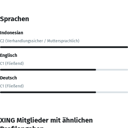
Sprachen
Indonesian
C2 (Verhandlungssicher / Muttersprachlich)
Englisch
C1 (Fließend)
Deutsch
C1 (Fließend)
XING Mitglieder mit ähnlichen