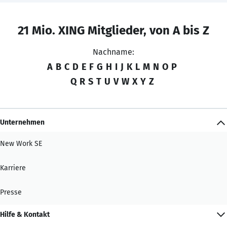
21 Mio. XING Mitglieder, von A bis Z
Nachname:
A
B
C
D
E
F
G
H
I
J
K
L
M
N
O
P
Q
R
S
T
U
V
W
X
Y
Z
Unternehmen
New Work SE
Karriere
Presse
Hilfe & Kontakt