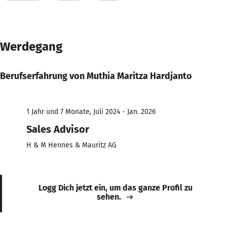
Werdegang
Berufserfahrung von Muthia Maritza Hardjanto
1 Jahr und 7 Monate, Juli 2024 - Jan. 2026
Sales Advisor
H & M Hennes & Mauritz AG
Logg Dich jetzt ein, um das ganze Profil zu
sehen.