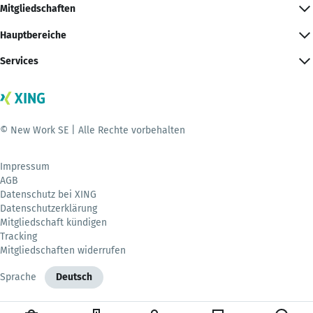
Mitgliedschaften
Hauptbereiche
Services
© New Work SE | Alle Rechte vorbehalten
Impressum
AGB
Datenschutz bei XING
Datenschutzerklärung
Mitgliedschaft kündigen
Tracking
Mitgliedschaften widerrufen
Sprache
Deutsch