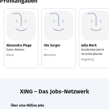
Profilangaben
Alexandra Plage
Ute Sorger
Julia Merk
Sales Advisor
---
Kundenberaterin
Vertrieb Wärme
Kleve
München
Augsburg
XING – Das Jobs-Netzwerk
Über eine Million Jobs