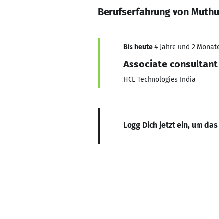
Berufserfahrung von Muthu
Bis heute
4 Jahre und 2 Monate,
Associate consultant
HCL Technologies India
Logg Dich jetzt ein, um das