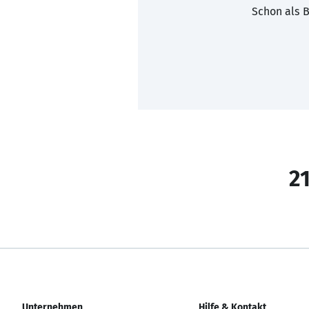
Schon als B
21
Unternehmen
Hilfe & Kontakt