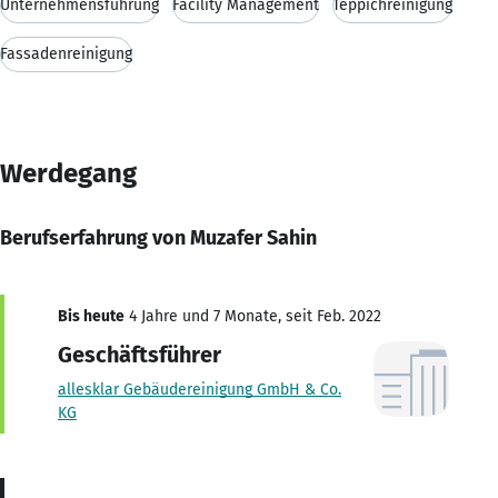
Unternehmensführung
Facility Management
Teppichreinigung
Fassadenreinigung
Werdegang
Berufserfahrung von Muzafer Sahin
Bis heute
4 Jahre und 7 Monate, seit Feb. 2022
Geschäftsführer
allesklar Gebäudereinigung GmbH & Co.
KG