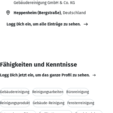
Gebäudereinigung GmbH & Co. KG
Heppenheim (Bergstraße)
, Deutschland
Logg Dich ein, um alle Einträge zu sehen.
Fähigkeiten und Kenntnisse
Logg Dich jetzt ein, um das ganze Profil zu sehen.
Gebäudereinigung
Reinigungsarbeiten
Büroreinigung
Reinigungsprodukt
Gebäude-Reinigung
Fensterreinigung