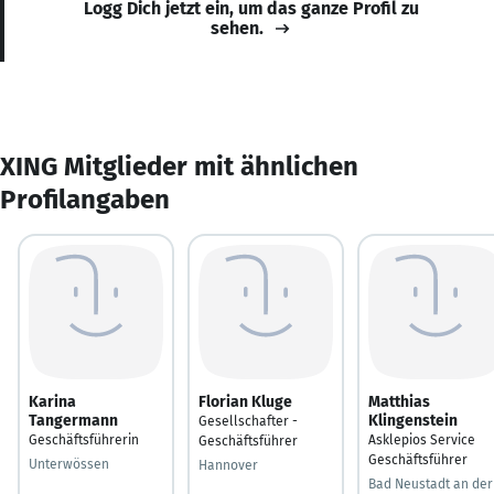
Logg Dich jetzt ein, um das ganze Profil zu
sehen.
XING Mitglieder mit ähnlichen
Profilangaben
Karina
Florian Kluge
Matthias
Tangermann
Klingenstein
Gesellschafter -
Geschäftsführerin
Asklepios Service
Geschäftsführer
Geschäftsführer
Unterwössen
Hannover
Bad Neustadt an der