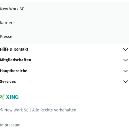
New Work SE
Karriere
Presse
Hilfe & Kontakt
Mitgliedschaften
Hauptbereiche
Services
© New Work SE | Alle Rechte vorbehalten
Impressum