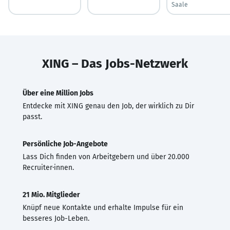
Saale
XING – Das Jobs-Netzwerk
Über eine Million Jobs
Entdecke mit XING genau den Job, der wirklich zu Dir
passt.
Persönliche Job-Angebote
Lass Dich finden von Arbeitgebern und über 20.000
Recruiter·innen.
21 Mio. Mitglieder
Knüpf neue Kontakte und erhalte Impulse für ein
besseres Job-Leben.