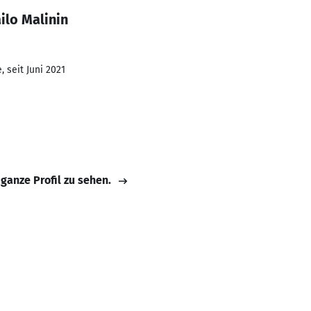
ilo Malinin
 seit Juni 2021
 ganze Profil zu sehen.