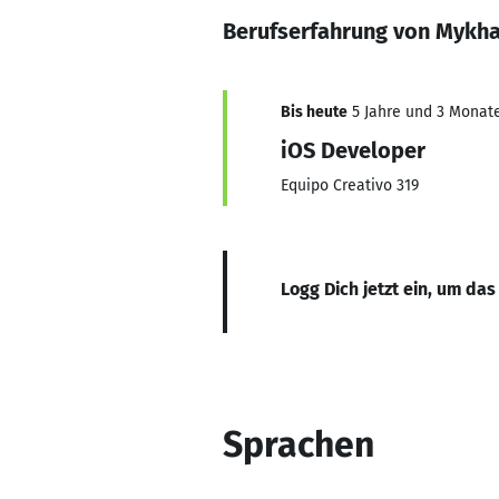
Berufserfahrung von Mykha
Bis heute
5 Jahre und 3 Monate,
iOS Developer
Equipo Creativo 319
Logg Dich jetzt ein, um das
Sprachen