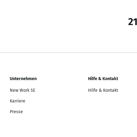
21
Unternehmen
Hilfe & Kontakt
New Work SE
Hilfe & Kontakt
Karriere
Presse