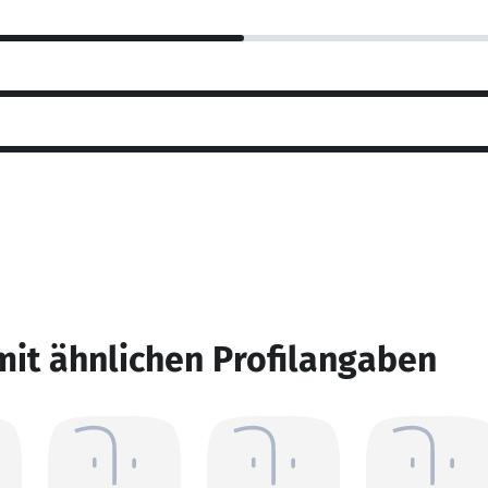
mit ähnlichen Profilangaben