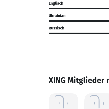
Englisch
Ukrainian
Russisch
XING Mitglieder 