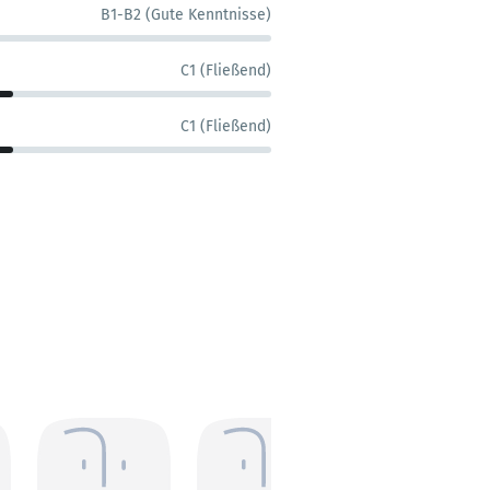
B1-B2 (Gute Kenntnisse)
C1 (Fließend)
C1 (Fließend)