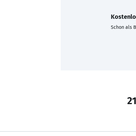
Kostenlo
Schon als B
21