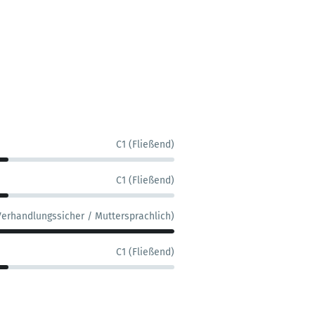
C1 (Fließend)
C1 (Fließend)
Verhandlungssicher / Muttersprachlich)
C1 (Fließend)