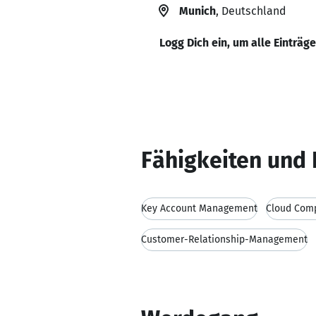
Munich
, Deutschland
Logg Dich ein, um alle Einträg
Fähigkeiten und 
Key Account Management
Cloud Com
Customer-Relationship-Management