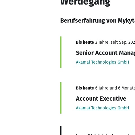
Werdegang
Berufserfahrung von Myky
Bis heute
2 Jahre, seit Sep. 20
Senior Account Mana
Akamai Technologies GmbH
Bis heute
6 Jahre und 6 Monate
Account Executive
Akamai Technologies GmbH