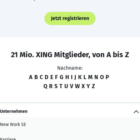
Jetzt registrieren
21 Mio. XING Mitglieder, von A bis Z
Nachname:
A
B
C
D
E
F
G
H
I
J
K
L
M
N
O
P
Q
R
S
T
U
V
W
X
Y
Z
Unternehmen
New Work SE
Karriere