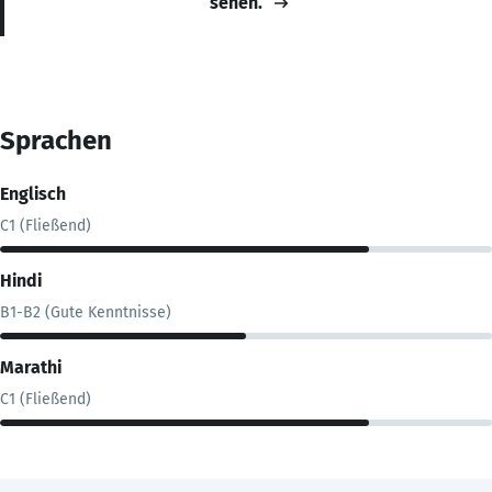
sehen.
Sprachen
Englisch
C1 (Fließend)
Hindi
B1-B2 (Gute Kenntnisse)
Marathi
C1 (Fließend)