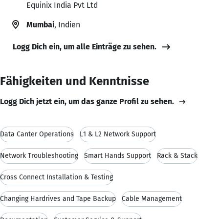
Equinix India Pvt Ltd
Mumbai
, Indien
Logg Dich ein, um alle Einträge zu sehen.
Fähigkeiten und Kenntnisse
Logg Dich jetzt ein, um das ganze Profil zu sehen.
Data Canter Operations
L1 & L2 Network Support
Network Troubleshooting
Smart Hands Support
Rack & Stack
Cross Connect Installation & Testing
Changing Hardrives and Tape Backup
Cable Management