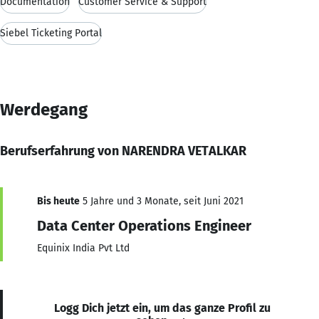
Documentation
Customer Service & Support
Siebel Ticketing Portal
Werdegang
Berufserfahrung von NARENDRA VETALKAR
Bis heute
5 Jahre und 3 Monate, seit Juni 2021
Data Center Operations Engineer
Equinix India Pvt Ltd
Logg Dich jetzt ein, um das ganze Profil zu