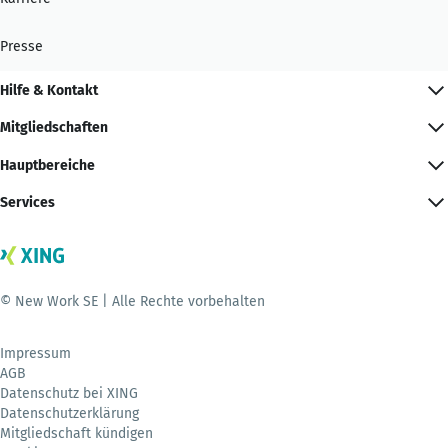
Presse
Hilfe & Kontakt
Mitgliedschaften
Hauptbereiche
Services
© New Work SE | Alle Rechte vorbehalten
Impressum
AGB
Datenschutz bei XING
Datenschutzerklärung
Mitgliedschaft kündigen