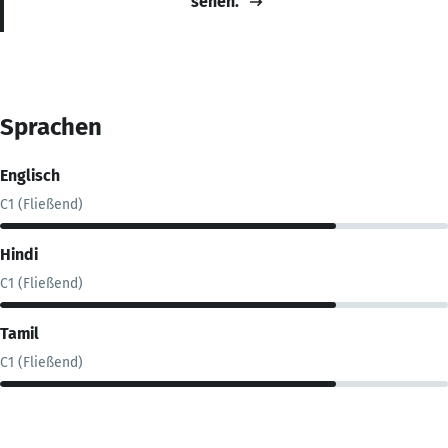
sehen.
Sprachen
Englisch
C1 (Fließend)
Hindi
C1 (Fließend)
Tamil
C1 (Fließend)