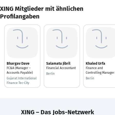
XING Mitglieder mit ähnlichen
Profilangaben
Bhargav Dave
Salamatu Jibril
Khaled Urfa
FC&A (Manager –
Financial Accountant
Finance and
Accounts Payable)
Controlling Manager
Berlin
Gujarat International
Berlin
Finance Tec-City
XING – Das Jobs-Netzwerk