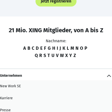
Jetzt registrieren
21 Mio. XING Mitglieder, von A bis Z
Nachname:
A
B
C
D
E
F
G
H
I
J
K
L
M
N
O
P
Q
R
S
T
U
V
W
X
Y
Z
Unternehmen
New Work SE
Karriere
Presse