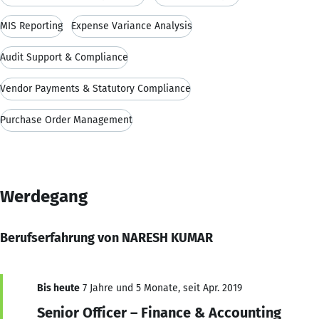
MIS Reporting
Expense Variance Analysis
Audit Support & Compliance
Vendor Payments & Statutory Compliance
Purchase Order Management
Werdegang
Berufserfahrung von NARESH KUMAR
Bis heute
7 Jahre und 5 Monate, seit Apr. 2019
Senior Officer – Finance & Accounting