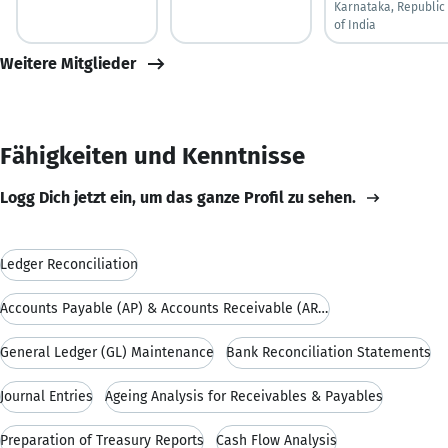
Karnataka, Republic
of India
Weitere Mitglieder
Fähigkeiten und Kenntnisse
Logg Dich jetzt ein, um das ganze Profil zu sehen.
Ledger Reconciliation
Accounts Payable (AP) & Accounts Receivable (AR) Management
General Ledger (GL) Maintenance
Bank Reconciliation Statements
Journal Entries
Ageing Analysis for Receivables & Payables
Preparation of Treasury Reports
Cash Flow Analysis