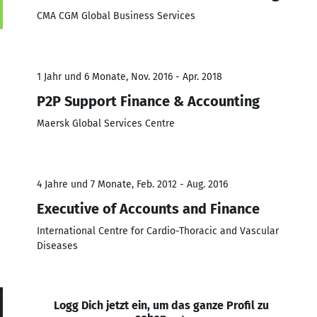
CMA CGM Global Business Services
1 Jahr und 6 Monate, Nov. 2016 - Apr. 2018
P2P Support Finance & Accounting
Maersk Global Services Centre
4 Jahre und 7 Monate, Feb. 2012 - Aug. 2016
Executive of Accounts and Finance
International Centre for Cardio-Thoracic and Vascular
Diseases
Logg Dich jetzt ein, um das ganze Profil zu