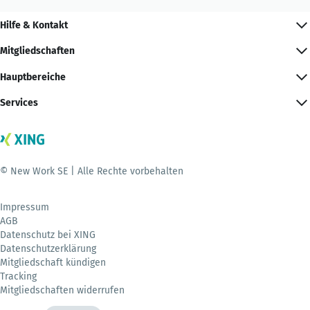
Hilfe & Kontakt
Mitgliedschaften
Hauptbereiche
Services
© New Work SE | Alle Rechte vorbehalten
Impressum
AGB
Datenschutz bei XING
Datenschutzerklärung
Mitgliedschaft kündigen
Tracking
Mitgliedschaften widerrufen