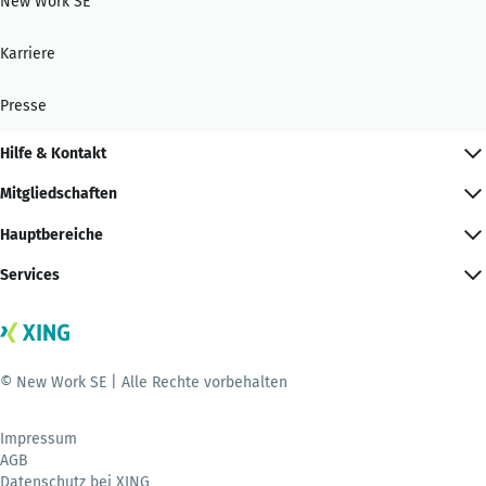
New Work SE
Karriere
Presse
Hilfe & Kontakt
Mitgliedschaften
Hauptbereiche
Services
© New Work SE | Alle Rechte vorbehalten
Impressum
AGB
Datenschutz bei XING