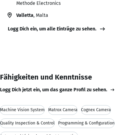
Methode Electronics
Valletta
, Malta
Logg Dich ein, um alle Einträge zu sehen.
Fähigkeiten und Kenntnisse
Logg Dich jetzt ein, um das ganze Profil zu sehen.
Machine Vision System
Matrox Camera
Cognex Camera
Quality Inspection & Control
Programming & Configuration