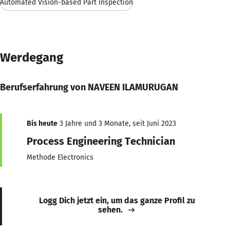
Automated Vision-based Part Inspection
Werdegang
Berufserfahrung von NAVEEN ILAMURUGAN
Bis heute
3 Jahre und 3 Monate, seit Juni 2023
Process Engineering Technician
Methode Electronics
Logg Dich jetzt ein, um das ganze Profil zu
sehen.