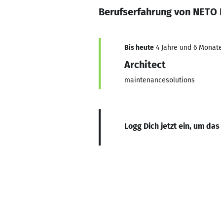
Berufserfahrung von NETO
Bis heute
4 Jahre und 6 Monate
Architect
maintenancesolutions
Logg Dich jetzt ein, um das