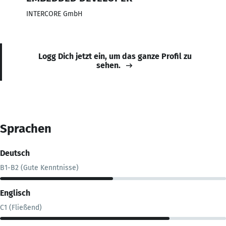
INTERCORE GmbH
Logg Dich jetzt ein, um das ganze Profil zu
sehen.
Sprachen
Deutsch
B1-B2 (Gute Kenntnisse)
Englisch
C1 (Fließend)