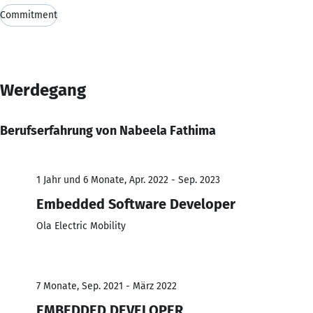
Commitment
Werdegang
Berufserfahrung von Nabeela Fathima
1 Jahr und 6 Monate, Apr. 2022 - Sep. 2023
Embedded Software Developer
Ola Electric Mobility
7 Monate, Sep. 2021 - März 2022
EMBEDDED DEVELOPER