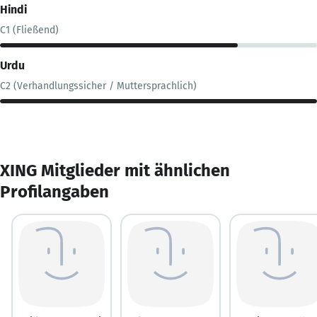
Hindi
C1 (Fließend)
Urdu
C2 (Verhandlungssicher / Muttersprachlich)
XING Mitglieder mit ähnlichen
Profilangaben