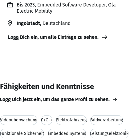
Bis 2023, Embedded Software Developer, Ola
Electric Mobility
Ingolstadt
, Deutschland
Logg Dich ein, um alle Einträge zu sehen.
Fähigkeiten und Kenntnisse
Logg Dich jetzt ein, um das ganze Profil zu sehen.
Videoüberwachung
C/C++
Elektrofahrzeug
Bildverarbeitung
Funktionale Sicherheit
Embedded Systems
Leistungselektronik