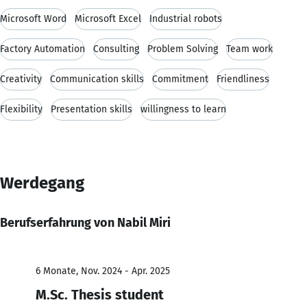
Microsoft Word
Microsoft Excel
Industrial robots
Factory Automation
Consulting
Problem Solving
Team work
Creativity
Communication skills
Commitment
Friendliness
Flexibility
Presentation skills
willingness to learn
Werdegang
Berufserfahrung von Nabil Miri
6 Monate, Nov. 2024 - Apr. 2025
M.Sc. Thesis student