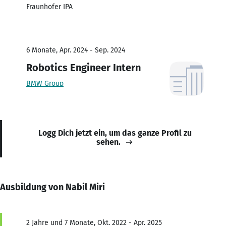
Fraunhofer IPA
6 Monate, Apr. 2024 - Sep. 2024
Robotics Engineer Intern
BMW Group
Logg Dich jetzt ein, um das ganze Profil zu
sehen.
Ausbildung von Nabil Miri
2 Jahre und 7 Monate, Okt. 2022 - Apr. 2025