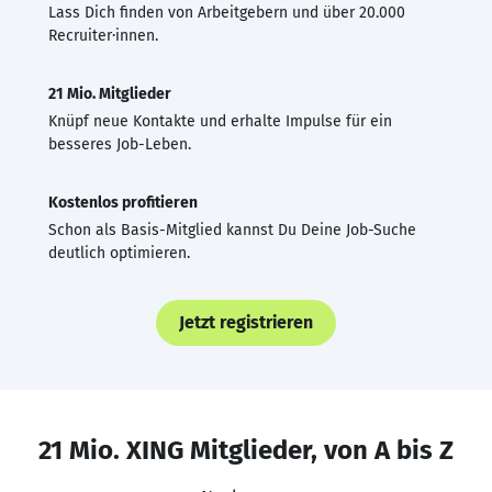
Lass Dich finden von Arbeitgebern und über 20.000
Recruiter·innen.
21 Mio. Mitglieder
Knüpf neue Kontakte und erhalte Impulse für ein
besseres Job-Leben.
Kostenlos profitieren
Schon als Basis-Mitglied kannst Du Deine Job-Suche
deutlich optimieren.
Jetzt registrieren
21 Mio. XING Mitglieder, von A bis Z