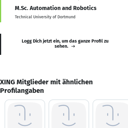
M.Sc. Automation and Robotics
Technical University of Dortmund
Logg Dich jetzt ein, um das ganze Profil zu
sehen.
XING Mitglieder mit ähnlichen
Profilangaben