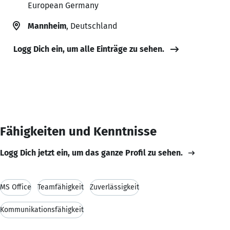
European Germany
Mannheim
, Deutschland
Logg Dich ein, um alle Einträge zu sehen.
Fähigkeiten und Kenntnisse
Logg Dich jetzt ein, um das ganze Profil zu sehen.
MS Office
Teamfähigkeit
Zuverlässigkeit
Kommunikationsfähigkeit