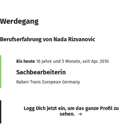
Werdegang
Berufserfahrung von Nada Rizvanovic
Bis heute
16 Jahre und 5 Monate, seit Apr. 2010
Sachbearbeiterin
Raben Trans European Germany
Logg Dich jetzt ein, um das ganze Profil zu
sehen.