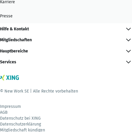
Karriere
Presse
Hilfe & Kontakt
Mitgliedschaften
Hauptbereiche
Services
© New Work SE | Alle Rechte vorbehalten
Impressum
AGB
Datenschutz bei XING
Datenschutzerklärung
Mitgliedschaft kündigen