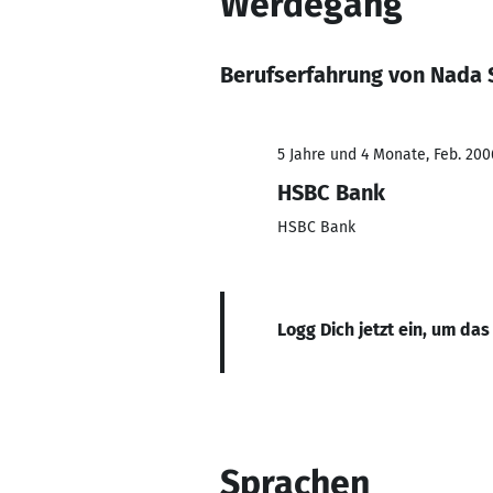
Werdegang
Berufserfahrung von Nada S
5 Jahre und 4 Monate, Feb. 200
HSBC Bank
HSBC Bank
Logg Dich jetzt ein, um das
Sprachen