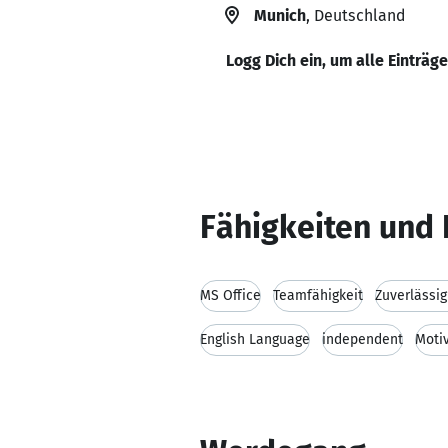
Munich
, Deutschland
Logg Dich ein, um alle Einträg
Fähigkeiten und 
MS Office
Teamfähigkeit
Zuverlässig
English Language
independent
Moti