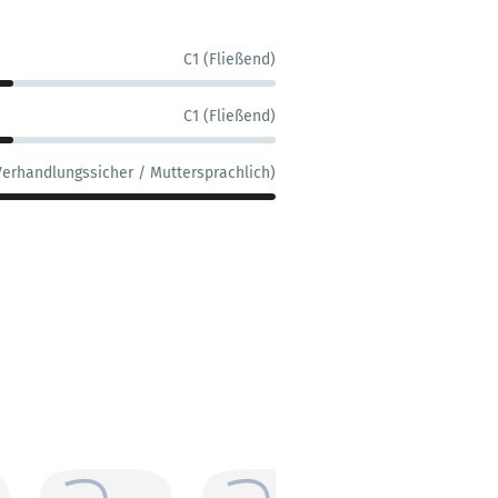
C1 (Fließend)
C1 (Fließend)
Verhandlungssicher / Muttersprachlich)