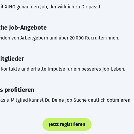
t XING genau den Job, der wirklich zu Dir passt.
che Job-Angebote
inden von Arbeitgebern und über 20.000 Recruiter·innen.
itglieder
Kontakte und erhalte Impulse für ein besseres Job-Leben.
s profitieren
asis-Mitglied kannst Du Deine Job-Suche deutlich optimieren.
Jetzt registrieren