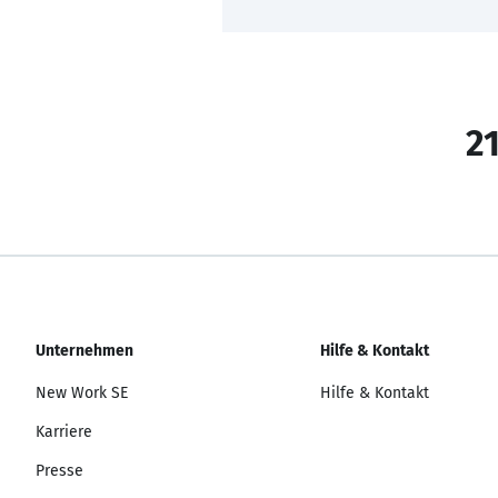
21
Unternehmen
Hilfe & Kontakt
New Work SE
Hilfe & Kontakt
Karriere
Presse