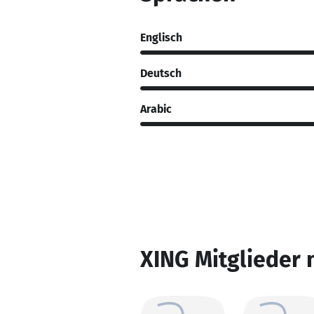
Englisch
Deutsch
Arabic
XING Mitglieder 