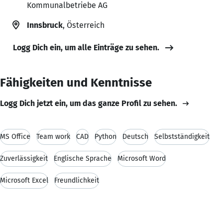
Kommunalbetriebe AG
Innsbruck
, Österreich
Logg Dich ein, um alle Einträge zu sehen.
Fähigkeiten und Kenntnisse
Logg Dich jetzt ein, um das ganze Profil zu sehen.
MS Office
Team work
CAD
Python
Deutsch
Selbstständigkeit
Zuverlässigkeit
Englische Sprache
Microsoft Word
Microsoft Excel
Freundlichkeit