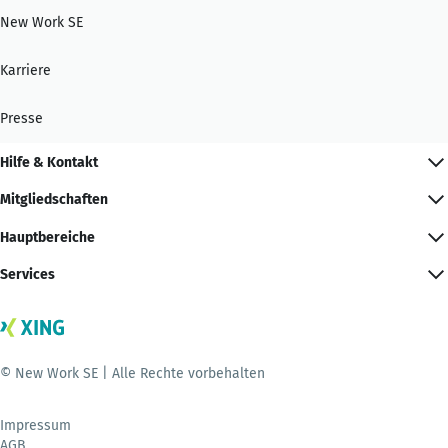
New Work SE
Karriere
Presse
Hilfe & Kontakt
Mitgliedschaften
Hauptbereiche
Services
© New Work SE | Alle Rechte vorbehalten
Impressum
AGB