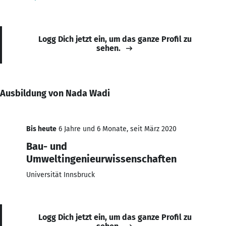
Logg Dich jetzt ein, um das ganze Profil zu
sehen.
Ausbildung von Nada Wadi
Bis heute
6 Jahre und 6 Monate, seit März 2020
Bau- und
Umweltingenieurwissenschaften
Universität Innsbruck
Logg Dich jetzt ein, um das ganze Profil zu