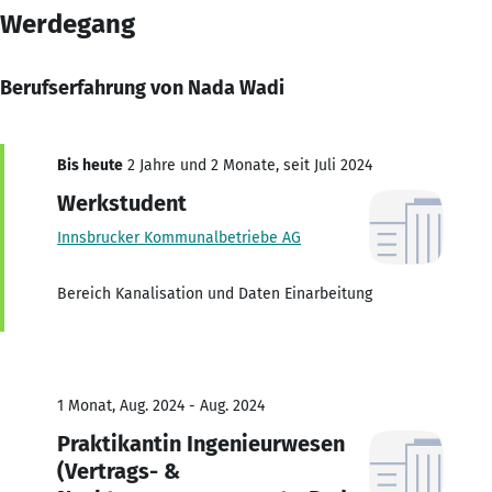
Werdegang
Berufserfahrung von Nada Wadi
Bis heute
2 Jahre und 2 Monate, seit Juli 2024
Werkstudent
Innsbrucker Kommunalbetriebe AG
Bereich Kanalisation und Daten Einarbeitung
1 Monat, Aug. 2024 - Aug. 2024
Praktikantin Ingenieurwesen
(Vertrags- &