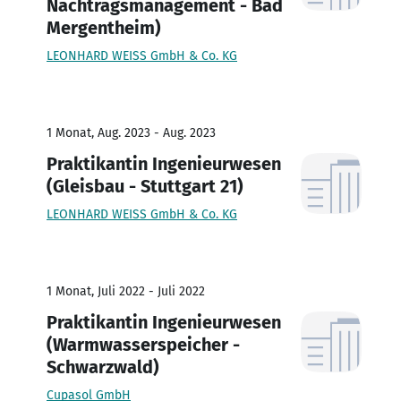
Nachtragsmanagement - Bad
Mergentheim)
LEONHARD WEISS GmbH & Co. KG
1 Monat, Aug. 2023 - Aug. 2023
Praktikantin Ingenieurwesen
(Gleisbau - Stuttgart 21)
LEONHARD WEISS GmbH & Co. KG
1 Monat, Juli 2022 - Juli 2022
Praktikantin Ingenieurwesen
(Warmwasserspeicher -
Schwarzwald)
Cupasol GmbH