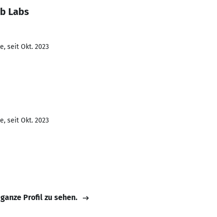
ab Labs
, seit Okt. 2023
, seit Okt. 2023
 ganze Profil zu sehen.