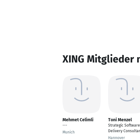
XING Mitglieder 
Mehmet Celimli
Toni Menzel
---
Strategic Software
Delivery Consulta
Munich
Hannover