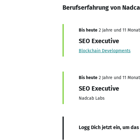
Berufserfahrung von Nadc
Bis heute
2 Jahre und 11 Monate
SEO Executive
Blockchain Developments
Bis heute
2 Jahre und 11 Monate
SEO Executive
Nadcab Labs
Logg Dich jetzt ein, um das