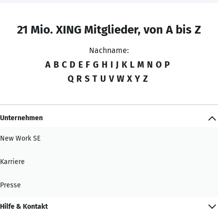
21 Mio. XING Mitglieder, von A bis Z
Nachname:
A
B
C
D
E
F
G
H
I
J
K
L
M
N
O
P
Q
R
S
T
U
V
W
X
Y
Z
Unternehmen
New Work SE
Karriere
Presse
Hilfe & Kontakt