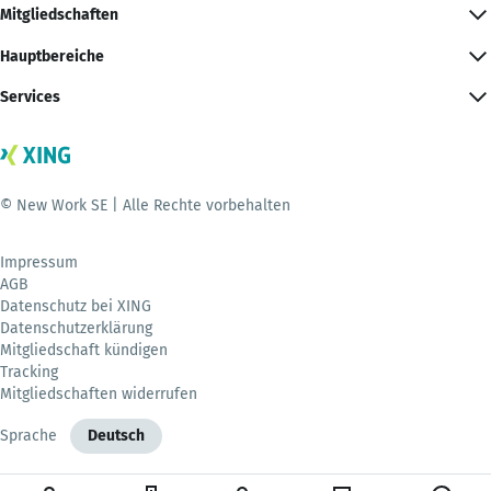
Mitgliedschaften
Hauptbereiche
Services
© New Work SE | Alle Rechte vorbehalten
Impressum
AGB
Datenschutz bei XING
Datenschutzerklärung
Mitgliedschaft kündigen
Tracking
Mitgliedschaften widerrufen
Sprache
Deutsch