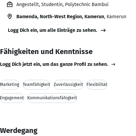
Angestellt, Studentin, Polytechnic Bambui
Bamenda, North-West Region, Kamerun
, Kamerun
Logg Dich ein, um alle Einträge zu sehen.
Fähigkeiten und Kenntnisse
Logg Dich jetzt ein, um das ganze Profil zu sehen.
Marketing
Teamfähigkeit
Zuverlässigkeit
Flexibilität
Engagement
Kommunikationsfähigkeit
Werdegang