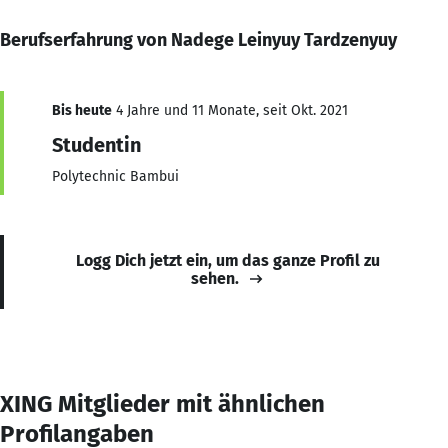
Berufserfahrung von Nadege Leinyuy Tardzenyuy
Bis heute
4 Jahre und 11 Monate, seit Okt. 2021
Studentin
Polytechnic Bambui
Logg Dich jetzt ein, um das ganze Profil zu
sehen.
XING Mitglieder mit ähnlichen
Profilangaben