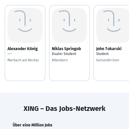
Alexander König
Niklas Springob
John Tokarski
---
Dualer Student
Student
Marbach am Neckar
Attendorn
Gelsenkirchen
XING – Das Jobs-Netzwerk
Über eine Million Jobs