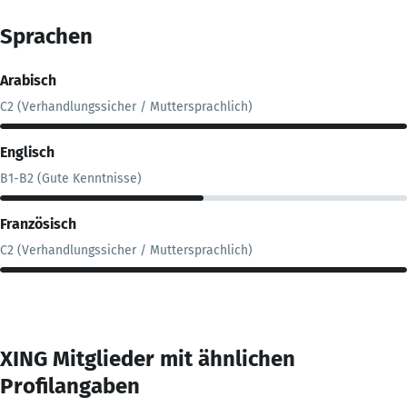
Sprachen
Arabisch
C2 (Verhandlungssicher / Muttersprachlich)
Englisch
B1-B2 (Gute Kenntnisse)
Französisch
C2 (Verhandlungssicher / Muttersprachlich)
XING Mitglieder mit ähnlichen
Profilangaben