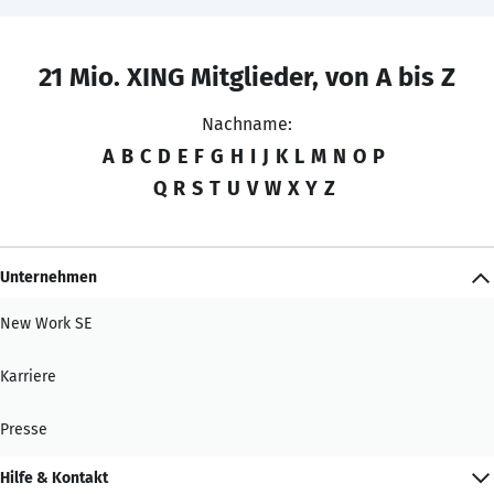
21 Mio. XING Mitglieder, von A bis Z
Nachname:
A
B
C
D
E
F
G
H
I
J
K
L
M
N
O
P
Q
R
S
T
U
V
W
X
Y
Z
Unternehmen
New Work SE
Karriere
Presse
Hilfe & Kontakt