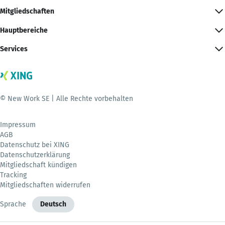
Mitgliedschaften
Hauptbereiche
Services
© New Work SE | Alle Rechte vorbehalten
Impressum
AGB
Datenschutz bei XING
Datenschutzerklärung
Mitgliedschaft kündigen
Tracking
Mitgliedschaften widerrufen
Sprache
Deutsch