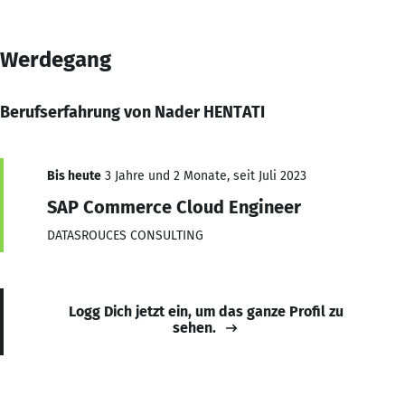
Werdegang
Berufserfahrung von Nader HENTATI
Bis heute
3 Jahre und 2 Monate, seit Juli 2023
SAP Commerce Cloud Engineer
DATASROUCES CONSULTING
Logg Dich jetzt ein, um das ganze Profil zu
sehen.