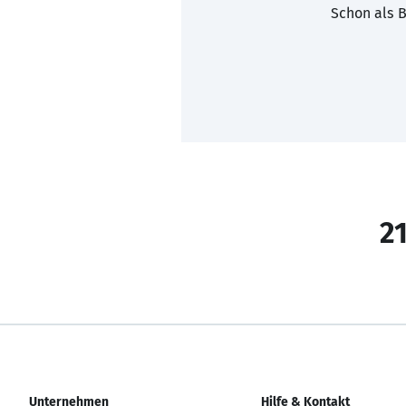
Schon als B
21
Unternehmen
Hilfe & Kontakt