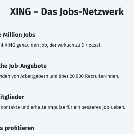
XING – Das Jobs-Netzwerk
 Million Jobs
t XING genau den Job, der wirklich zu Dir passt.
che Job-Angebote
inden von Arbeitgebern und über 20.000 Recruiter·innen.
itglieder
Kontakte und erhalte Impulse für ein besseres Job-Leben.
s profitieren