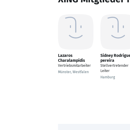
Lazaros
Sidney Rodrigu
Charalampidis
pereira
Vertriebsmitarbeiter
Stellvertretender
Leiter
Münster, Westfalen
Hamburg