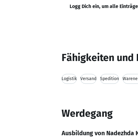
Logg Dich ein, um alle Einträg
Fähigkeiten und 
Logistik
Versand
Spedition
Warene
Werdegang
Ausbildung von Nadezhda 