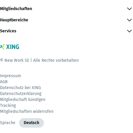
Mitgliedschaften
Hauptbereiche
Services
© New Work SE | Alle Rechte vorbehalten
Impressum
AGB
Datenschutz bei XING
Datenschutzerklärung
Mitgliedschaft kündigen
Tracking
Mitgliedschaften widerrufen
Sprache
Deutsch