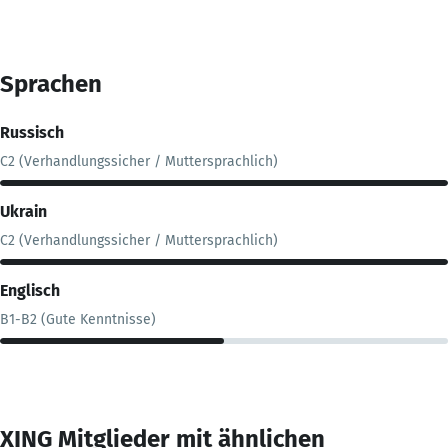
Sprachen
Russisch
C2 (Verhandlungssicher / Muttersprachlich)
Ukrain
C2 (Verhandlungssicher / Muttersprachlich)
Englisch
B1-B2 (Gute Kenntnisse)
XING Mitglieder mit ähnlichen