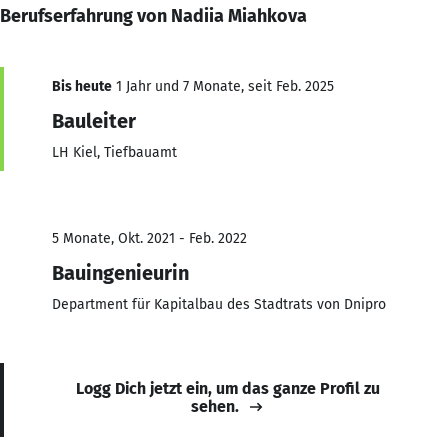
Berufserfahrung von Nadiia Miahkova
Bis heute
1 Jahr und 7 Monate, seit Feb. 2025
Bauleiter
LH Kiel, Tiefbauamt
5 Monate, Okt. 2021 - Feb. 2022
Bauingenieurin
Department für Kapitalbau des Stadtrats von Dnipro
Logg Dich jetzt ein, um das ganze Profil zu
sehen.