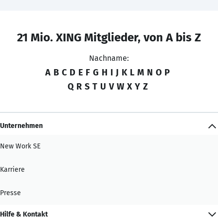
21 Mio. XING Mitglieder, von A bis Z
Nachname:
A
B
C
D
E
F
G
H
I
J
K
L
M
N
O
P
Q
R
S
T
U
V
W
X
Y
Z
Unternehmen
New Work SE
Karriere
Presse
Hilfe & Kontakt