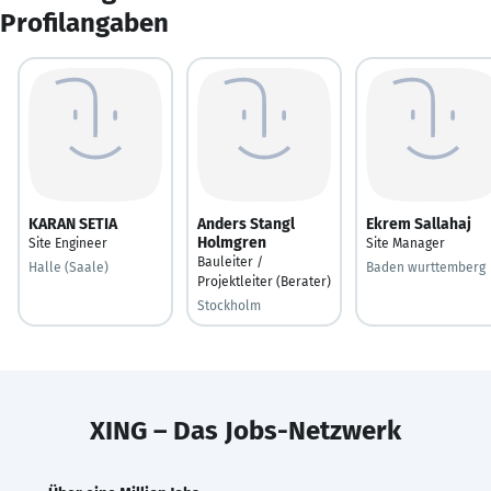
Profilangaben
KARAN SETIA
Anders Stangl
Ekrem Sallahaj
Holmgren
Site Engineer
Site Manager
Bauleiter /
Halle (Saale)
Baden wurttemberg
Projektleiter (Berater)
Stockholm
XING – Das Jobs-Netzwerk