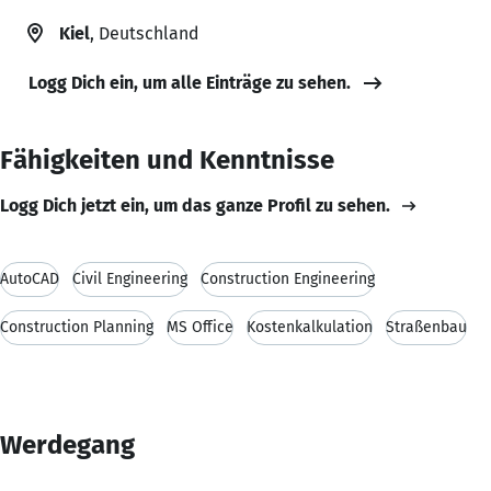
Kiel
, Deutschland
Logg Dich ein, um alle Einträge zu sehen.
Fähigkeiten und Kenntnisse
Logg Dich jetzt ein, um das ganze Profil zu sehen.
AutoCAD
Civil Engineering
Construction Engineering
Construction Planning
MS Office
Kostenkalkulation
Straßenbau
Werdegang