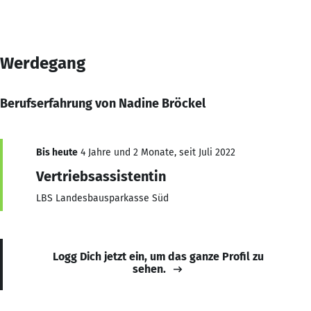
Werdegang
Berufserfahrung von Nadine Bröckel
Bis heute
4 Jahre und 2 Monate, seit Juli 2022
Vertriebsassistentin
LBS Landesbausparkasse Süd
Logg Dich jetzt ein, um das ganze Profil zu
sehen.