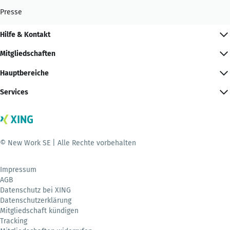
Presse
Hilfe & Kontakt
Mitgliedschaften
Hauptbereiche
Services
© New Work SE | Alle Rechte vorbehalten
Impressum
AGB
Datenschutz bei XING
Datenschutzerklärung
Mitgliedschaft kündigen
Tracking