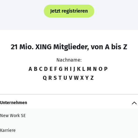
Jetzt registrieren
21 Mio. XING Mitglieder, von A bis Z
Nachname:
A
B
C
D
E
F
G
H
I
J
K
L
M
N
O
P
Q
R
S
T
U
V
W
X
Y
Z
Unternehmen
New Work SE
Karriere