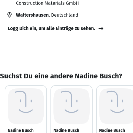
Construction Materials GmbH
Waltershausen
, Deutschland
Logg Dich ein, um alle Einträge zu sehen.
Suchst Du eine andere Nadine Busch?
Nadine Busch
Nadine Busch
Nadine Busch