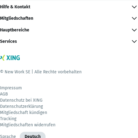
Hilfe & Kontakt
Mitgliedschaften
Hauptbereiche
Services
© New Work SE | Alle Rechte vorbehalten
Impressum
AGB
Datenschutz bei XING
Datenschutzerklärung
Mitgliedschaft kündigen
Tracking
Mitgliedschaften widerrufen
Sprache
Deutsch