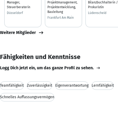
Manager,
Projektmanagement,
Bilanzbuchhalterin /
Steuerberaterin
Projektentwicklung,
Prokuristin
Bauleitung
Düsseldorf
Lüdenscheid
Frankfurt Am Main
Weitere Mitglieder
Fähigkeiten und Kenntnisse
Logg Dich jetzt ein, um das ganze Profil zu sehen.
Teamfähigkeit
Zuverlässigkeit
Eigenverantwortung
Lernfähigkeit
Schnelles Auffassungsvermögen