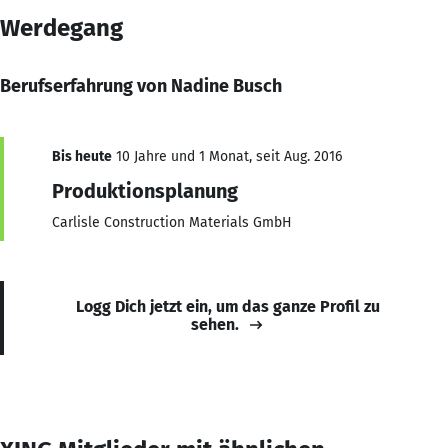
Werdegang
Berufserfahrung von Nadine Busch
Bis heute
10 Jahre und 1 Monat, seit Aug. 2016
Produktionsplanung
Carlisle Construction Materials GmbH
Logg Dich jetzt ein, um das ganze Profil zu
sehen.