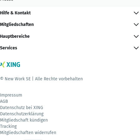
Hilfe & Kontakt
Mitgliedschaften
Hauptbereiche
Services
© New Work SE | Alle Rechte vorbehalten
Impressum
AGB
Datenschutz bei XING
Datenschutzerklärung
Mitgliedschaft kündigen
Tracking
Mitgliedschaften widerrufen