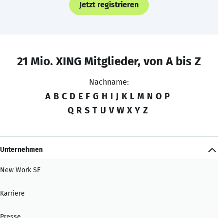
Jetzt registrieren
21 Mio. XING Mitglieder, von A bis Z
Nachname:
A
B
C
D
E
F
G
H
I
J
K
L
M
N
O
P
Q
R
S
T
U
V
W
X
Y
Z
Unternehmen
New Work SE
Karriere
Presse