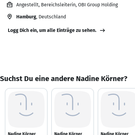
Angestellt, Bereichsleiterin, OBI Group Holding
Hamburg
, Deutschland
Logg Dich ein, um alle Einträge zu sehen.
Suchst Du eine andere Nadine Körner?
Nadine Körner
Nadine Körner
Nadine Körner