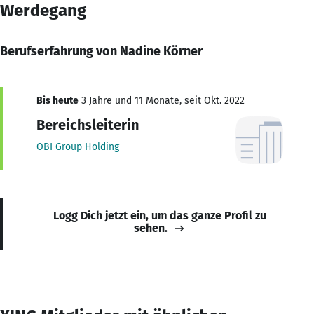
Werdegang
Berufserfahrung von Nadine Körner
Bis heute
3 Jahre und 11 Monate, seit Okt. 2022
Bereichsleiterin
OBI Group Holding
Logg Dich jetzt ein, um das ganze Profil zu
sehen.