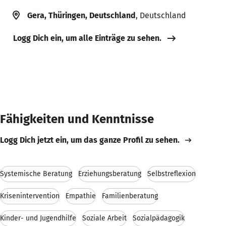
Gera, Thüringen, Deutschland
, Deutschland
Logg Dich ein, um alle Einträge zu sehen.
Fähigkeiten und Kenntnisse
Logg Dich jetzt ein, um das ganze Profil zu sehen.
Systemische Beratung
Erziehungsberatung
Selbstreflexion
Krisenintervention
Empathie
Familienberatung
Kinder- und Jugendhilfe
Soziale Arbeit
Sozialpädagogik