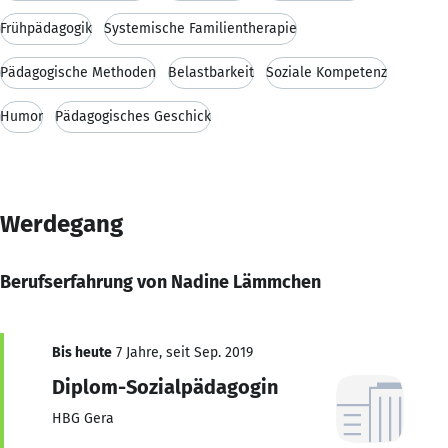
Frühpädagogik
Systemische Familientherapie
Pädagogische Methoden
Belastbarkeit
Soziale Kompetenz
Humor
Pädagogisches Geschick
Werdegang
Berufserfahrung von Nadine Lämmchen
Bis heute
7 Jahre, seit Sep. 2019
Diplom-Sozialpädagogin
HBG Gera