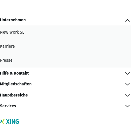
Unternehmen
New Work SE
Karriere
Presse
Hilfe & Kontakt
Mitgliedschaften
Hauptbereiche
Services