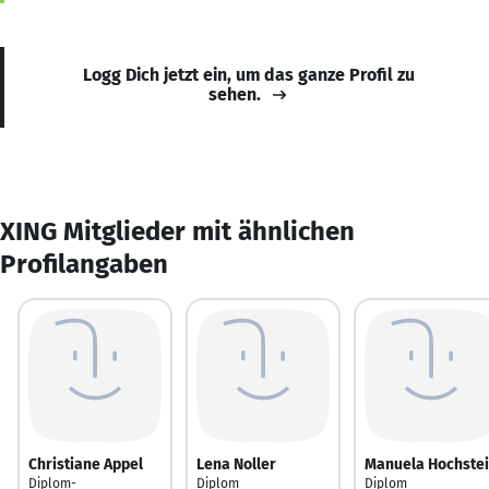
Logg Dich jetzt ein, um das ganze Profil zu
sehen.
XING Mitglieder mit ähnlichen
Profilangaben
Christiane Appel
Lena Noller
Manuela Hochste
Diplom-
Diplom
Diplom