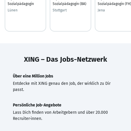
Sozialpädagogin
Sozialpädagogin (BA)
Sozialpädagogin (FH
Lünen
Stuttgart
Jena
XING – Das Jobs-Netzwerk
Über eine Million Jobs
Entdecke mit XING genau den Job, der wirklich zu Dir
passt.
Persönliche Job-Angebote
Lass Dich finden von Arbeitgebern und über 20.000
Recruiter·innen.