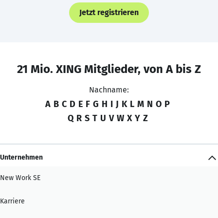
Jetzt registrieren
21 Mio. XING Mitglieder, von A bis Z
Nachname:
A
B
C
D
E
F
G
H
I
J
K
L
M
N
O
P
Q
R
S
T
U
V
W
X
Y
Z
Unternehmen
New Work SE
Karriere