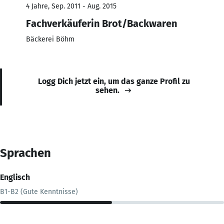
4 Jahre, Sep. 2011 - Aug. 2015
Fachverkäuferin Brot/Backwaren
Bäckerei Böhm
Logg Dich jetzt ein, um das ganze Profil zu
sehen.
Sprachen
Englisch
B1-B2 (Gute Kenntnisse)