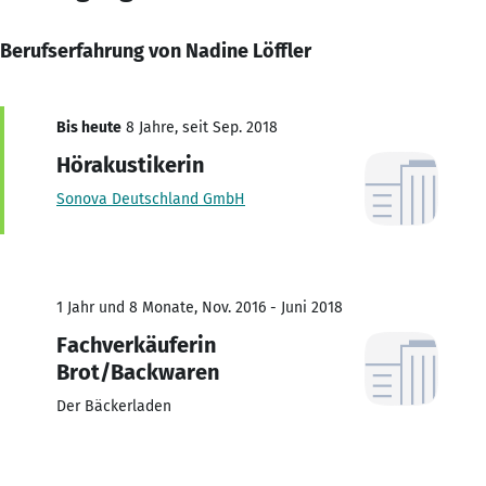
Berufserfahrung von Nadine Löffler
Bis heute
8 Jahre, seit Sep. 2018
Hörakustikerin
Sonova Deutschland GmbH
1 Jahr und 8 Monate, Nov. 2016 - Juni 2018
Fachverkäuferin
Brot/Backwaren
Der Bäckerladen