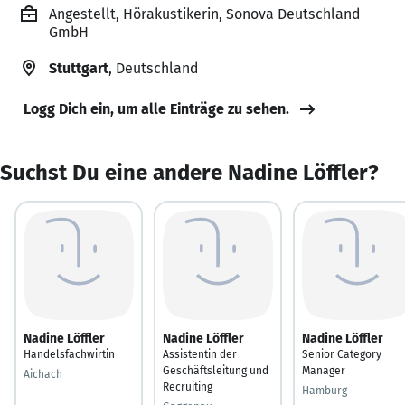
Angestellt, Hörakustikerin, Sonova Deutschland
GmbH
Stuttgart
, Deutschland
Logg Dich ein, um alle Einträge zu sehen.
Suchst Du eine andere Nadine Löffler?
Nadine Löffler
Nadine Löffler
Nadine Löffler
Handelsfachwirtin
Assistentin der
Senior Category
Geschäftsleitung und
Manager
Aichach
Recruiting
Hamburg