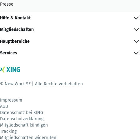
Presse
Hilfe & Kontakt
Mitgliedschaften
Hauptbereiche
Services
© New Work SE | Alle Rechte vorbehalten
Impressum
AGB
Datenschutz bei XING
Datenschutzerklärung
Mitgliedschaft kündigen
Tracking
Mitgliedschaften widerrufen