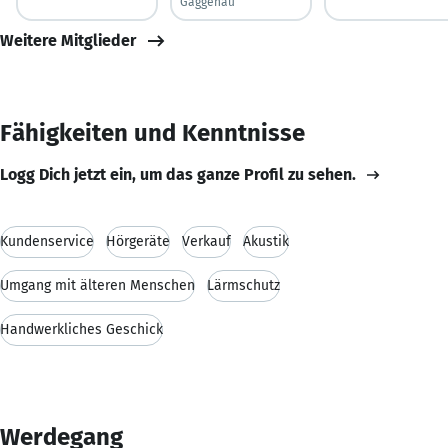
Gaggenau
Weitere Mitglieder
Fähigkeiten und Kenntnisse
Logg Dich jetzt ein, um das ganze Profil zu sehen.
Kundenservice
Hörgeräte
Verkauf
Akustik
Umgang mit älteren Menschen
Lärmschutz
Handwerkliches Geschick
Werdegang