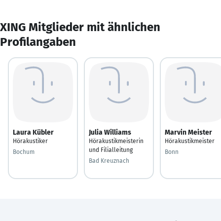
XING Mitglieder mit ähnlichen
Profilangaben
Laura Kübler
Julia Williams
Marvin Meister
Hörakustiker
Hörakustikmeisterin
Hörakustikmeister
und Filialleitung
Bochum
Bonn
Bad Kreuznach