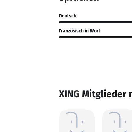
Deutsch
Französisch in Wort
XING Mitglieder 