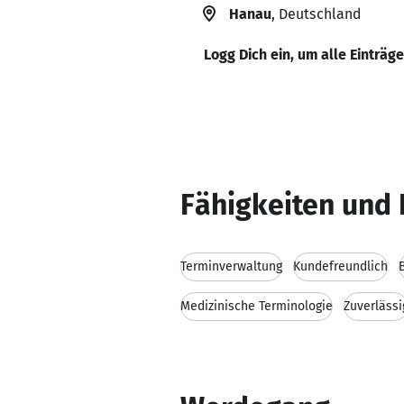
Hanau
, Deutschland
Logg Dich ein, um alle Einträg
Fähigkeiten und 
Terminverwaltung
Kundefreundlich
Medizinische Terminologie
Zuverlässi