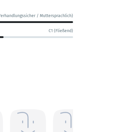
Verhandlungssicher / Muttersprachlich)
C1 (Fließend)