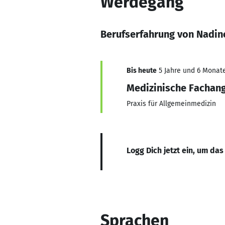
Werdegang
Berufserfahrung von Nadin
Bis heute
5 Jahre und 6 Monate
Medizinische Fachang
Praxis für Allgemeinmedizin
Logg Dich jetzt ein, um das
Sprachen