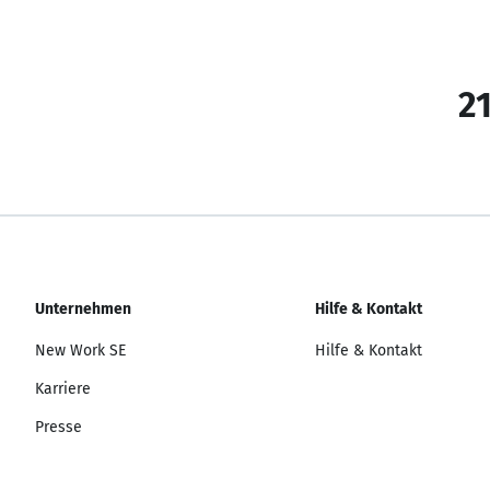
21
Unternehmen
Hilfe & Kontakt
New Work SE
Hilfe & Kontakt
Karriere
Presse