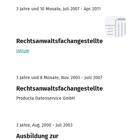
3 Jahre und 10 Monate, Juli 2007 - Apr. 2011
Rechtsanwaltsfachangestellte
Intrum
3 Jahre und 8 Monate, Nov. 2003 - Juni 2007
Rechtsanwaltsfachangestellte
Producta Datenservice GmbH
3 Jahre, Aug. 2000 - Juli 2003
Ausbildung zur