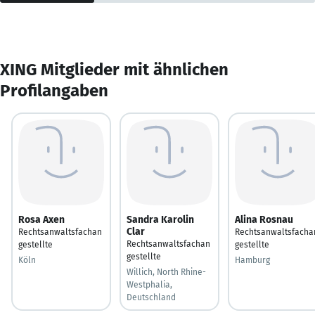
XING Mitglieder mit ähnlichen
Profilangaben
Rosa Axen
Sandra Karolin
Alina Rosnau
Clar
Rechtsanwaltsfachan
Rechtsanwaltsfacha
Rechtsanwaltsfachan
gestellte
gestellte
gestellte
Köln
Hamburg
Willich, North Rhine-
Westphalia,
Deutschland