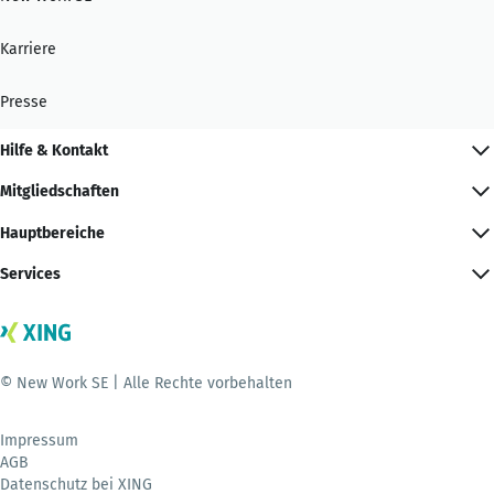
Karriere
Presse
Hilfe & Kontakt
Mitgliedschaften
Hauptbereiche
Services
© New Work SE | Alle Rechte vorbehalten
Impressum
AGB
Datenschutz bei XING