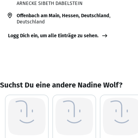
ARNECKE SIBETH DABELSTEIN
Offenbach am Main, Hessen, Deutschland
,
Deutschland
Logg Dich ein, um alle Einträge zu sehen.
Suchst Du eine andere Nadine Wolf?