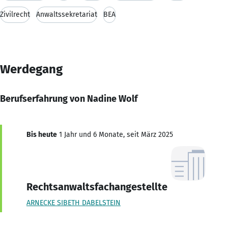
Zivilrecht
Anwaltssekretariat
BEA
Werdegang
Berufserfahrung von Nadine Wolf
Bis heute
1 Jahr und 6 Monate, seit März 2025
Rechtsanwaltsfachangestellte
ARNECKE SIBETH DABELSTEIN