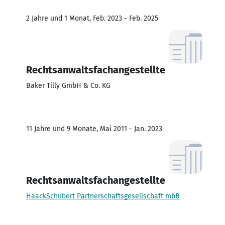
2 Jahre und 1 Monat, Feb. 2023 - Feb. 2025
Rechtsanwaltsfachangestellte
Baker Tilly GmbH & Co. KG
11 Jahre und 9 Monate, Mai 2011 - Jan. 2023
Rechtsanwaltsfachangestellte
HaackSchubert Partnerschaftsgesellschaft mbB