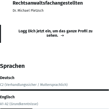
Rechtsanwaltsfachangestellten
Dr. Michael Pletzsch
Logg Dich jetzt ein, um das ganze Profil zu
sehen.
Sprachen
Deutsch
C2 (Verhandlungssicher / Muttersprachlich)
Englisch
A1-A2 (Grundkenntnisse)