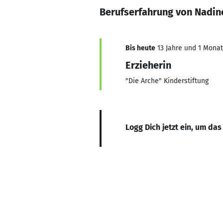
Berufserfahrung von Nadin
Bis heute
13 Jahre und 1 Monat,
Erzieherin
"Die Arche" Kinderstiftung
Logg Dich jetzt ein, um das