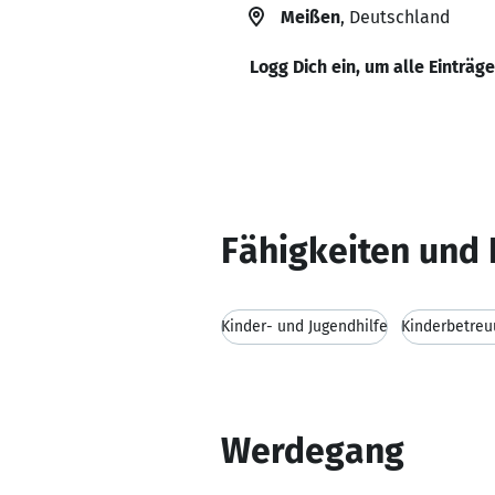
Meißen
, Deutschland
Logg Dich ein, um alle Einträg
Fähigkeiten und 
Kinder- und Jugendhilfe
Kinderbetreu
Werdegang