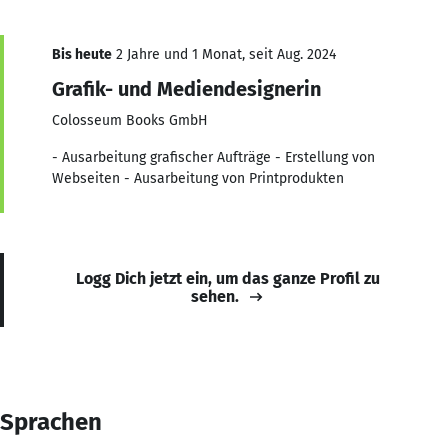
Bis heute
2 Jahre und 1 Monat, seit Aug. 2024
Grafik- und Mediendesignerin
Colosseum Books GmbH
- Ausarbeitung grafischer Aufträge - Erstellung von
Webseiten - Ausarbeitung von Printprodukten
Logg Dich jetzt ein, um das ganze Profil zu
sehen.
Sprachen