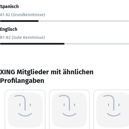
Spanisch
A1-A2 (Grundkenntnisse)
Englisch
B1-B2 (Gute Kenntnisse)
XING Mitglieder mit ähnlichen
Profilangaben