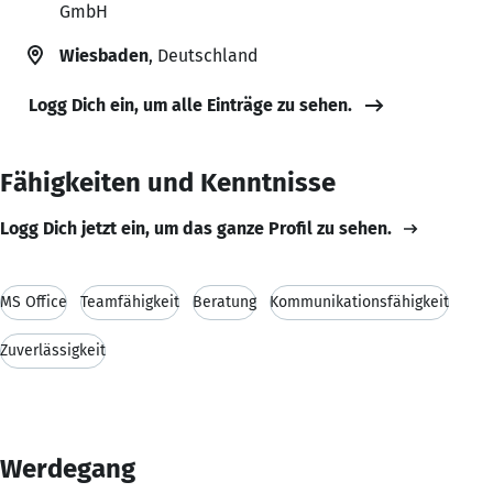
GmbH
Wiesbaden
, Deutschland
Logg Dich ein, um alle Einträge zu sehen.
Fähigkeiten und Kenntnisse
Logg Dich jetzt ein, um das ganze Profil zu sehen.
MS Office
Teamfähigkeit
Beratung
Kommunikationsfähigkeit
Zuverlässigkeit
Werdegang