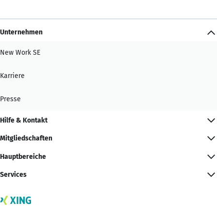
Unternehmen
New Work SE
Karriere
Presse
Hilfe & Kontakt
Mitgliedschaften
Hauptbereiche
Services