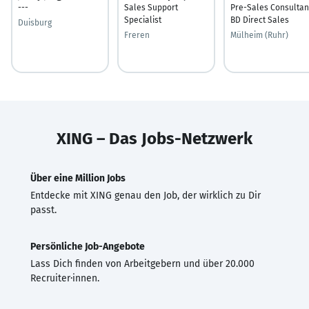
---
Sales Support
Pre-Sales Consultan
Specialist
BD Direct Sales
Duisburg
Freren
Mülheim (Ruhr)
XING – Das Jobs-Netzwerk
Über eine Million Jobs
Entdecke mit XING genau den Job, der wirklich zu Dir
passt.
Persönliche Job-Angebote
Lass Dich finden von Arbeitgebern und über 20.000
Recruiter·innen.