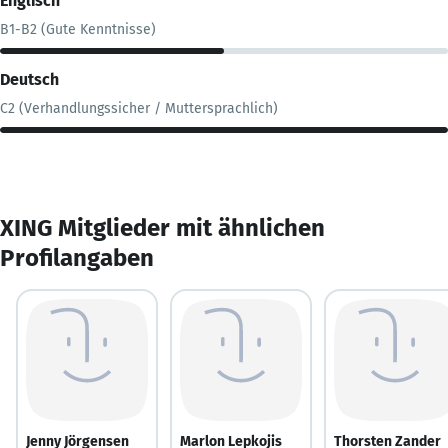
Englisch
B1-B2 (Gute Kenntnisse)
Deutsch
C2 (Verhandlungssicher / Muttersprachlich)
XING Mitglieder mit ähnlichen
Profilangaben
Jenny Jörgensen
Marlon Lepkojis
Thorsten Zander