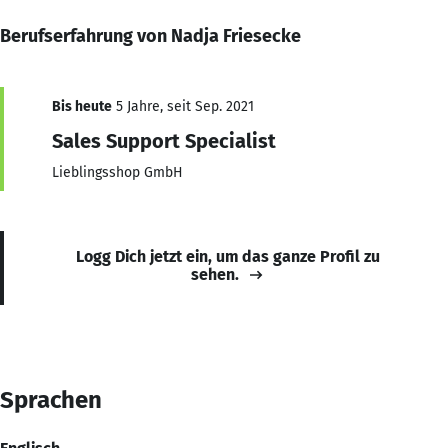
Berufserfahrung von Nadja Friesecke
Bis heute
5 Jahre, seit Sep. 2021
Sales Support Specialist
Lieblingsshop GmbH
Logg Dich jetzt ein, um das ganze Profil zu
sehen.
Sprachen