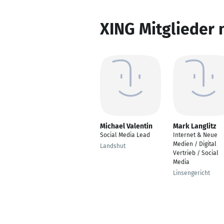
XING Mitglieder 
Michael Valentin
Mark Langlitz
Social Media Lead
Internet & Neue
Medien / Digital
Landshut
Vertrieb / Social
Media
Linsengericht