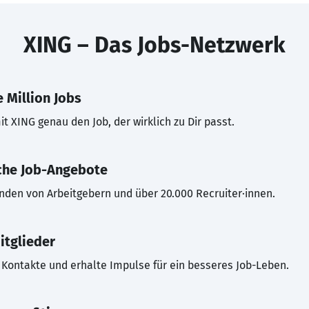
XING – Das Jobs-Netzwerk
 Million Jobs
t XING genau den Job, der wirklich zu Dir passt.
che Job-Angebote
inden von Arbeitgebern und über 20.000 Recruiter·innen.
itglieder
Kontakte und erhalte Impulse für ein besseres Job-Leben.