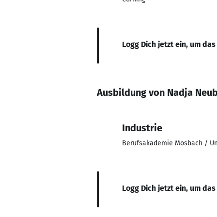
Logg Dich jetzt ein, um das
Ausbildung von Nadja Neub
Industrie
Berufsakademie Mosbach / Uni
Logg Dich jetzt ein, um das