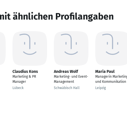
mit ähnlichen Profilangaben
Claudius Kons
Andreas Wolf
Maria Paul
Marketing & PR
Marketing- und Event-
Managerin Marketin
Manager
Management
und Kommunikation
Lübeck
Schwäbisch Hall
Leipzig