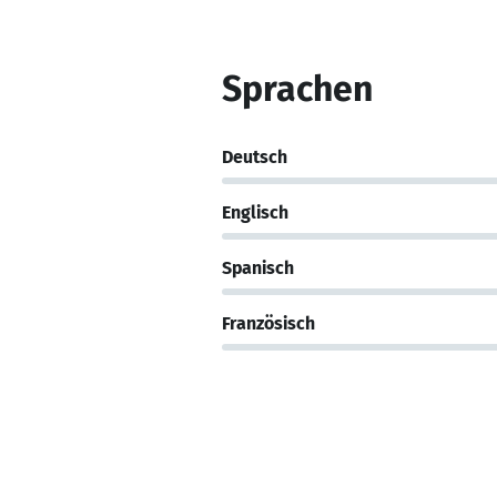
Sprachen
Deutsch
Englisch
Spanisch
Französisch