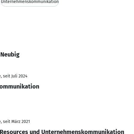
Unternehmenskommunikation
 Neubig
 seit Juli 2024
kommunikation
, seit März 2021
n Resources und Unternehmenskommunikation