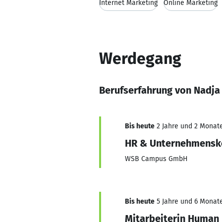
Internet Marketing
Online Marketing
Werdegang
Berufserfahrung von Nadja
Bis heute
2 Jahre und 2 Monate,
HR & Unternehmens
WSB Campus GmbH
Bis heute
5 Jahre und 6 Monate
Mitarbeiterin Huma