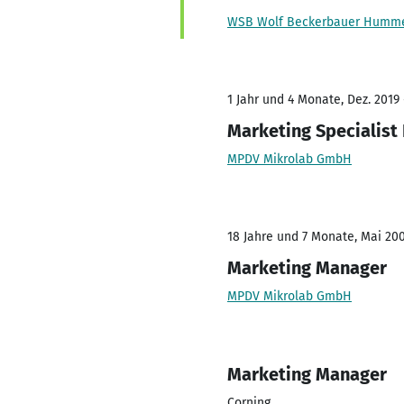
WSB Wolf Beckerbauer Hummel
1 Jahr und 4 Monate, Dez. 2019
Marketing Specialist
MPDV Mikrolab GmbH
18 Jahre und 7 Monate, Mai 200
Marketing Manager
MPDV Mikrolab GmbH
Marketing Manager
Corning