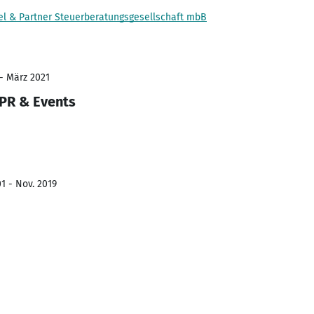
 & Partner Steuerberatungsgesellschaft mbB
 - März 2021
 PR & Events
1 - Nov. 2019