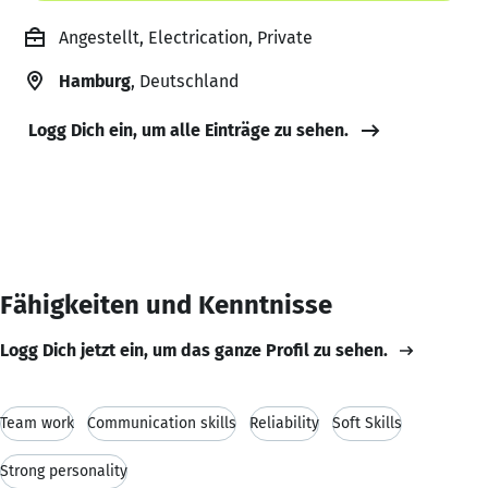
Angestellt, Electrication, Private
Hamburg
, Deutschland
Logg Dich ein, um alle Einträge zu sehen.
Fähigkeiten und Kenntnisse
Logg Dich jetzt ein, um das ganze Profil zu sehen.
Team work
Communication skills
Reliability
Soft Skills
Strong personality