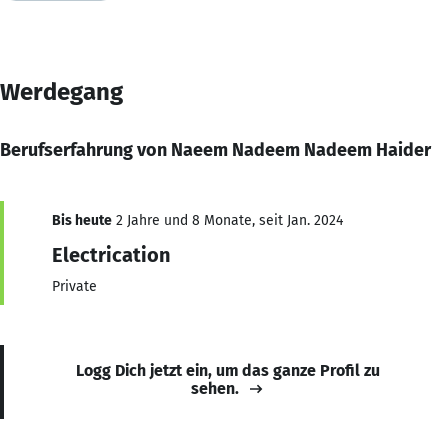
Werdegang
Berufserfahrung von Naeem Nadeem Nadeem Haider
Bis heute
2 Jahre und 8 Monate, seit Jan. 2024
Electrication
Private
Logg Dich jetzt ein, um das ganze Profil zu
sehen.