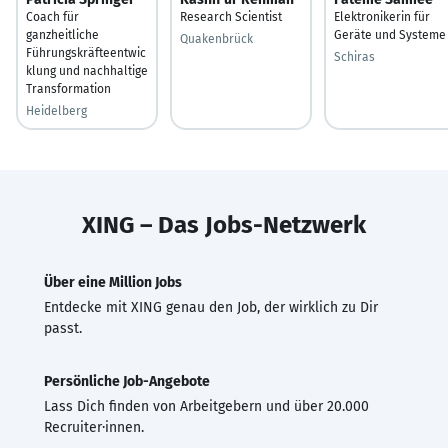
Coach für
Research Scientist
Elektronikerin für
ganzheitliche
Geräte und Systeme
Quakenbrück
Führungskräfteentwic
Schiras
klung und nachhaltige
Transformation
Heidelberg
XING – Das Jobs-Netzwerk
Über eine Million Jobs
Entdecke mit XING genau den Job, der wirklich zu Dir
passt.
Persönliche Job-Angebote
Lass Dich finden von Arbeitgebern und über 20.000
Recruiter·innen.