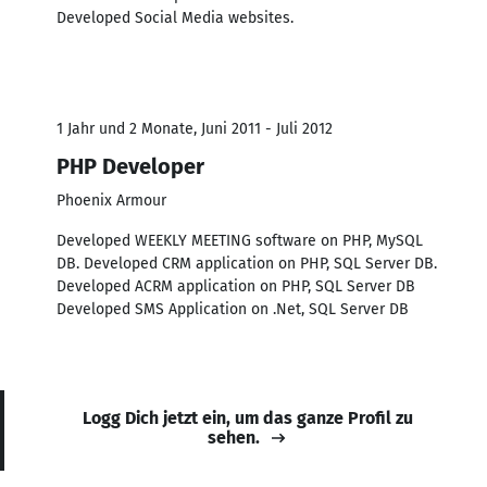
Developed Social Media websites.
1 Jahr und 2 Monate, Juni 2011 - Juli 2012
PHP Developer
Phoenix Armour
Developed WEEKLY MEETING software on PHP, MySQL
DB. Developed CRM application on PHP, SQL Server DB.
Developed ACRM application on PHP, SQL Server DB
Developed SMS Application on .Net, SQL Server DB
Logg Dich jetzt ein, um das ganze Profil zu
sehen.