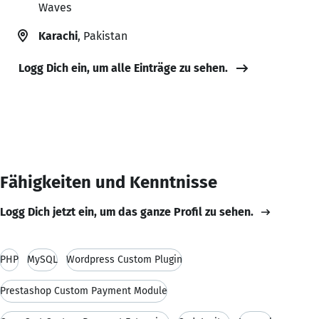
Waves
Karachi
, Pakistan
Logg Dich ein, um alle Einträge zu sehen.
Fähigkeiten und Kenntnisse
Logg Dich jetzt ein, um das ganze Profil zu sehen.
PHP
MySQL
Wordpress Custom Plugin
Prestashop Custom Payment Module