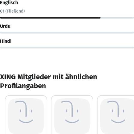
Englisch
C1 (Fließend)
Urdu
Hindi
XING Mitglieder mit ähnlichen
Profilangaben