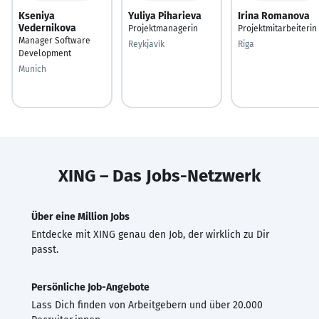
Kseniya
Yuliya Piharieva
Irina Romanova
Vedernikova
Projektmanagerin
Projektmitarbeiterin
Manager Software
Reykjavík
Riga
Development
Munich
XING – Das Jobs-Netzwerk
Über eine Million Jobs
Entdecke mit XING genau den Job, der wirklich zu Dir
passt.
Persönliche Job-Angebote
Lass Dich finden von Arbeitgebern und über 20.000