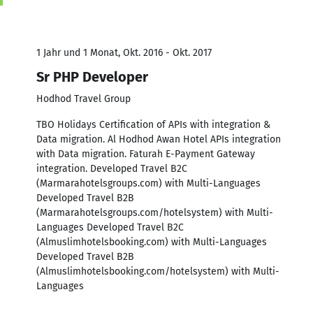
1 Jahr und 1 Monat, Okt. 2016 - Okt. 2017
Sr PHP Developer
Hodhod Travel Group
TBO Holidays Certification of APIs with integration &
Data migration. Al Hodhod Awan Hotel APIs integration
with Data migration. Faturah E-Payment Gateway
integration. Developed Travel B2C
(Marmarahotelsgroups.com) with Multi-Languages
Developed Travel B2B
(Marmarahotelsgroups.com/hotelsystem) with Multi-
Languages Developed Travel B2C
(Almuslimhotelsbooking.com) with Multi-Languages
Developed Travel B2B
(Almuslimhotelsbooking.com/hotelsystem) with Multi-
Languages