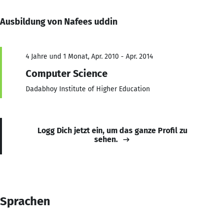
Ausbildung von Nafees uddin
4 Jahre und 1 Monat, Apr. 2010 - Apr. 2014
Computer Science
Dadabhoy Institute of Higher Education
Logg Dich jetzt ein, um das ganze Profil zu
sehen.
Sprachen