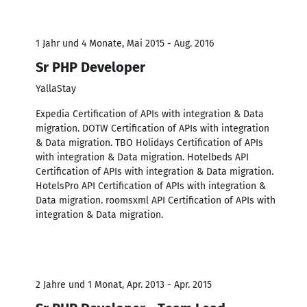
1 Jahr und 4 Monate, Mai 2015 - Aug. 2016
Sr PHP Developer
YallaStay
Expedia Certification of APIs with integration & Data
migration. DOTW Certification of APIs with integration
& Data migration. TBO Holidays Certification of APIs
with integration & Data migration. Hotelbeds API
Certification of APIs with integration & Data migration.
HotelsPro API Certification of APIs with integration &
Data migration. roomsxml API Certification of APIs with
integration & Data migration.
2 Jahre und 1 Monat, Apr. 2013 - Apr. 2015