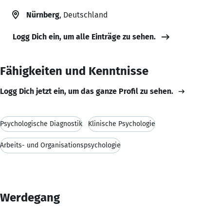
Nürnberg
, Deutschland
Logg Dich ein, um alle Einträge zu sehen.
Fähigkeiten und Kenntnisse
Logg Dich jetzt ein, um das ganze Profil zu sehen.
Psychologische Diagnostik
Klinische Psychologie
Arbeits- und Organisationspsychologie
Werdegang