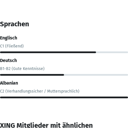
Sprachen
Englisch
C1 (Fließend)
Deutsch
B1-B2 (Gute Kenntnisse)
Albanian
C2 (Verhandlungssicher / Muttersprachlich)
XING Mitglieder mit ähnlichen