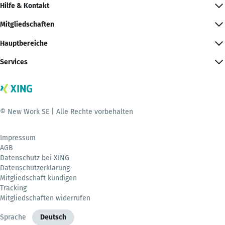
Hilfe & Kontakt
Mitgliedschaften
Hauptbereiche
Services
© New Work SE | Alle Rechte vorbehalten
Impressum
AGB
Datenschutz bei XING
Datenschutzerklärung
Mitgliedschaft kündigen
Tracking
Mitgliedschaften widerrufen
Sprache
Deutsch