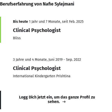
Berufserfahrung von Nafie Sylejmani
Bis heute
1 Jahr und 7 Monate, seit Feb. 2025
Clinical Psychologist
Bliss
3 Jahre und 4 Monate, Juni 2019 - Sep. 2022
Clinical Psychologist
International Kindergarten Prishtina
Logg Dich jetzt ein, um das ganze Profil zu
sehen.