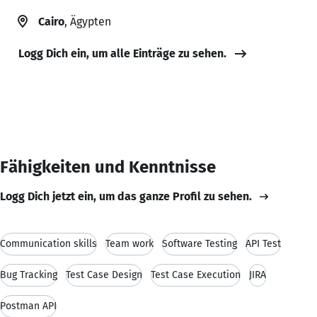
Cairo
, Ägypten
Logg Dich ein, um alle Einträge zu sehen.
Fähigkeiten und Kenntnisse
Logg Dich jetzt ein, um das ganze Profil zu sehen.
Communication skills
Team work
Software Testing
API Test
Bug Tracking
Test Case Design
Test Case Execution
JIRA
Postman API