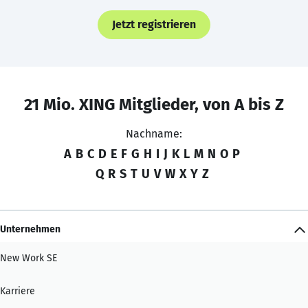
Jetzt registrieren
21 Mio. XING Mitglieder, von A bis Z
Nachname:
A
B
C
D
E
F
G
H
I
J
K
L
M
N
O
P
Q
R
S
T
U
V
W
X
Y
Z
Unternehmen
New Work SE
Karriere