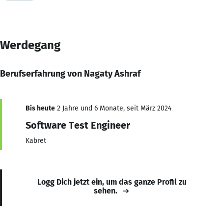
Werdegang
Berufserfahrung von Nagaty Ashraf
Bis heute
2 Jahre und 6 Monate, seit März 2024
Software Test Engineer
Kabret
Logg Dich jetzt ein, um das ganze Profil zu
sehen.