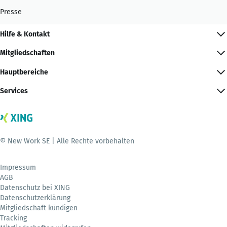
Presse
Hilfe & Kontakt
Mitgliedschaften
Hauptbereiche
Services
© New Work SE | Alle Rechte vorbehalten
Impressum
AGB
Datenschutz bei XING
Datenschutzerklärung
Mitgliedschaft kündigen
Tracking