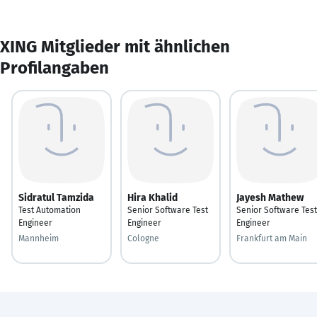
XING Mitglieder mit ähnlichen
Profilangaben
Sidratul Tamzida
Hira Khalid
Jayesh Mathew
Test Automation
Senior Software Test
Senior Software Test
Engineer
Engineer
Engineer
Mannheim
Cologne
Frankfurt am Main