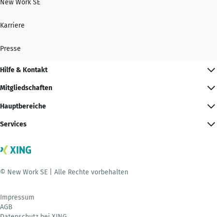
New Work SE
Karriere
Presse
Hilfe & Kontakt
Mitgliedschaften
Hauptbereiche
Services
© New Work SE | Alle Rechte vorbehalten
Impressum
AGB
Datenschutz bei XING