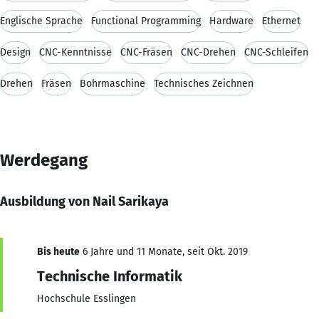
Englische Sprache
Functional Programming
Hardware
Ethernet
Design
CNC-Kenntnisse
CNC-Fräsen
CNC-Drehen
CNC-Schleifen
Drehen
Fräsen
Bohrmaschine
Technisches Zeichnen
Werdegang
Ausbildung von Nail Sarikaya
Bis heute
6 Jahre und 11 Monate, seit Okt. 2019
Technische Informatik
Hochschule Esslingen