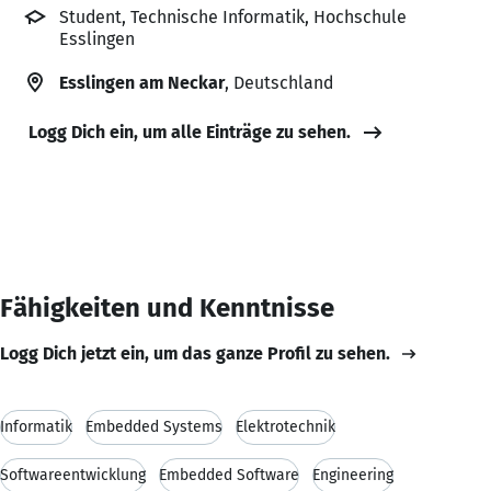
Student, Technische Informatik, Hochschule
Esslingen
Esslingen am Neckar
, Deutschland
Logg Dich ein, um alle Einträge zu sehen.
Fähigkeiten und Kenntnisse
Logg Dich jetzt ein, um das ganze Profil zu sehen.
Informatik
Embedded Systems
Elektrotechnik
Softwareentwicklung
Embedded Software
Engineering