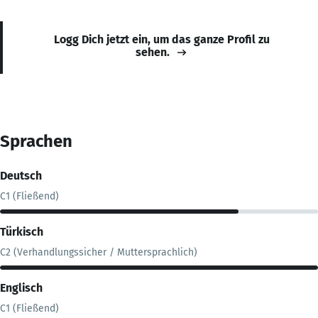
Logg Dich jetzt ein, um das ganze Profil zu
sehen.
Sprachen
Deutsch
C1 (Fließend)
Türkisch
C2 (Verhandlungssicher / Muttersprachlich)
Englisch
C1 (Fließend)