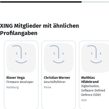
XING Mitglieder mit ähnlichen
Profilangaben
Iliover Vega
Christian Werner
Matthias
Hildebrand
Firmware developer
Geschäftsführer
Digitalisation,
Hamburg
Peine
Software-Defined
Defence (SDD)
Ulm